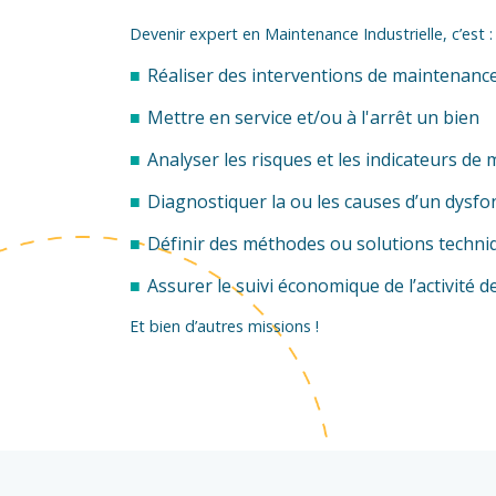
Devenir expert en Maintenance Industrielle, c’est :
Réaliser des interventions de maintenance
Mettre en service et/ou à l'arrêt un bien
Analyser les risques et les indicateurs d
Diagnostiquer la ou les causes d’un dys
Définir des méthodes ou solutions techn
Assurer le suivi économique de l’activit
Et bien d’autres missions !