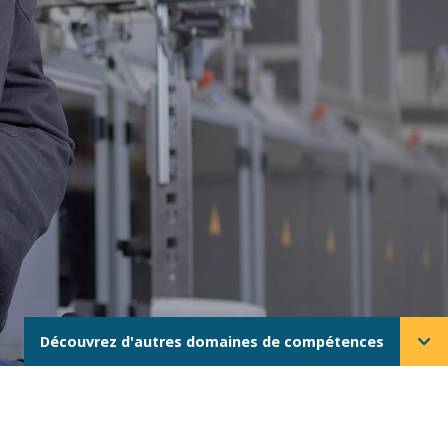
Découvrez d'autres domaines de compétences