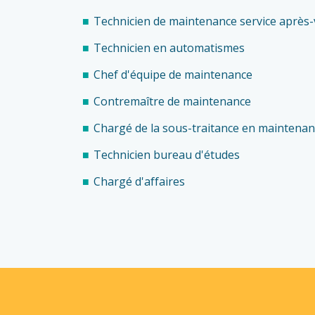
Technicien de maintenance service après
Technicien en automatismes
Chef d'équipe de maintenance
Contremaître de maintenance
Chargé de la sous-traitance en maintenanc
Technicien bureau d'études
Chargé d'affaires