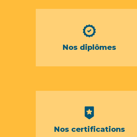
Nos diplômes
Nos certifications