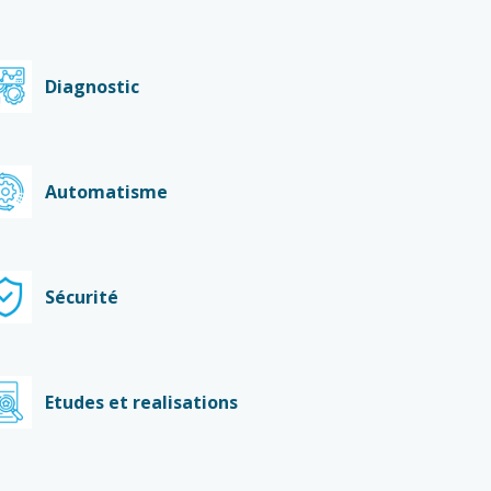
Diagnostic
Automatisme
Sécurité
Etudes et realisations