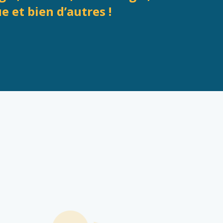
 et bien d’autres !