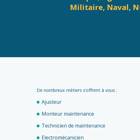
Militaire, Naval, 
De nombreux métiers s’offrent à vous :
Ajusteur
Monteur maintenance
Technicien de maintenance
Electromécanicien