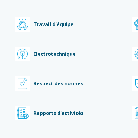
Travail d'équipe
Electrotechnique
Respect des normes
Rapports d'activités