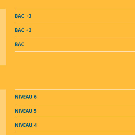
BAC +3
BAC +2
BAC
NIVEAU 6
NIVEAU 5
NIVEAU 4