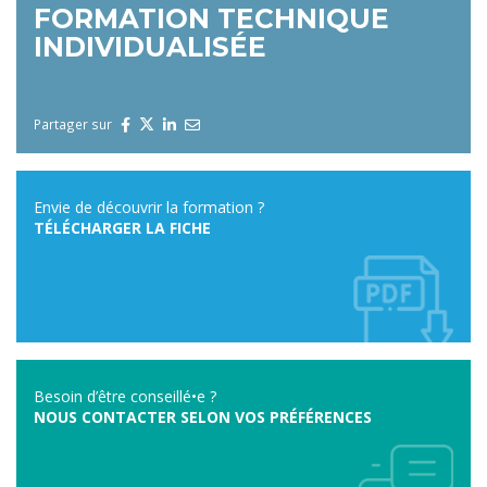
FORMATION TECHNIQUE
INDIVIDUALISÉE
Partager sur
Envie de découvrir la formation ?
TÉLÉCHARGER LA FICHE
Besoin d’être conseillé•e ?
NOUS CONTACTER SELON VOS PRÉFÉRENCES