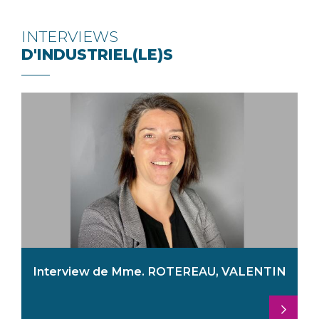
INTERVIEWS
D'INDUSTRIEL(LE)S
Interview de Mme. ROTEREAU, VALENTIN