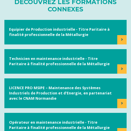
DÉCOUVREZ LES FORMATIONS
CONNEXES
Equipier de Production industrielle - Titre Paritaire à
finalité professionnelle de la Métallurgie
Technicien en maintenance industrielle - Titre
Paritaire à finalité professionnelle de la Métallurgie
LICENCE PRO MSIPE – Maintenance des Systèmes
Industriels de Production et d’Energie, en partenariat
avec le CNAM Normandie
Opérateur en maintenance industrielle - Titre
Paritaire à finalité professionnelle de la Métallurgie