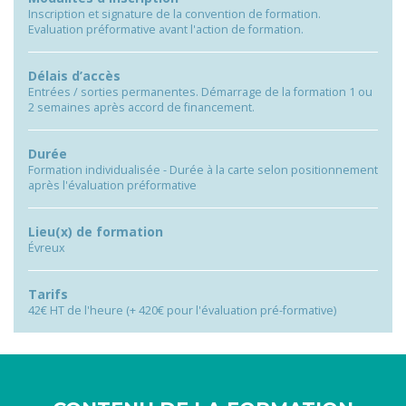
Inscription et signature de la convention de formation.
Evaluation préformative avant l'action de formation.
Délais d’accès
Entrées / sorties permanentes. Démarrage de la formation 1 ou
2 semaines après accord de financement.
Durée
Formation individualisée - Durée à la carte selon positionnement
après l'évaluation préformative
Lieu(x) de formation
Évreux
Tarifs
42€ HT de l'heure (+ 420€ pour l'évaluation pré-formative)