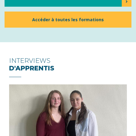
Accéder à toutes les formations
INTERVIEWS
D'APPRENTIS