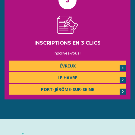
INSCRIPTIONS EN 3 CLICS
Inscrivez-vous !
ÉVREUX
LE HAVRE
PORT-JÉRÔME-SUR-SEINE