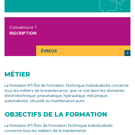
Convaincu•e ?
INSCRIPTION
ÉVREUX
MÉTIER
La formation IFTI Îlot de Formation Technique Individualisée concerne
tous les métiers de la maintenance, que ce soit dans les domaines
électrotechnique, pneumatique, hydraulique, mécanique,
automatisme, sécurité ou maintenance pure.
OBJECTIFS DE LA FORMATION
La formation IFTI Îlots de Formation Technique Individualisée
concerne tous les métiers de la maintenance.