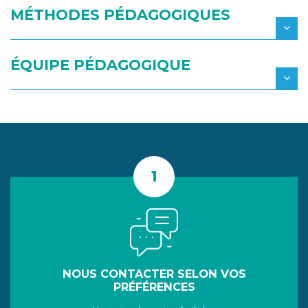
MÉTHODES PÉDAGOGIQUES
ÉQUIPE PÉDAGOGIQUE
NOUS CONTACTER SELON VOS
PRÉFÉRENCES