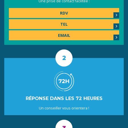
Une prise de contact facilitée :
RDV
TEL
EMAIL
RÉPONSE DANS LES 72 HEURES
Un conseiller vous orientera !