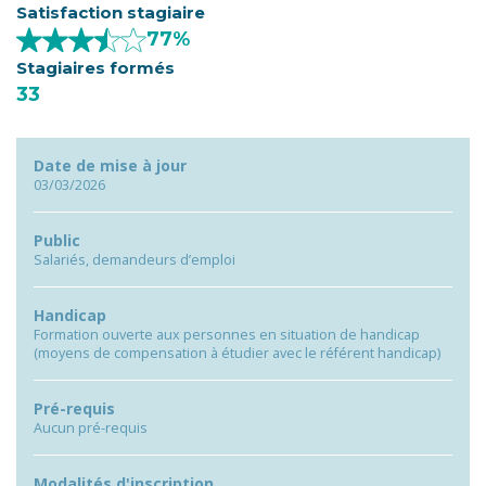
Satisfaction stagiaire
77%
Stagiaires formés
33
Date de mise à jour
03/03/2026
Public
Salariés, demandeurs d’emploi
Handicap
Formation ouverte aux personnes en situation de handicap
(moyens de compensation à étudier avec le référent handicap)
Pré-requis
Aucun pré-requis
Modalités d'inscription