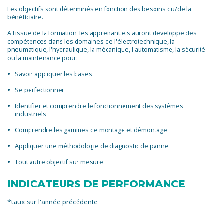
Les objectifs sont déterminés en fonction des besoins du/de la
bénéficiaire.
A l'issue de la formation, les apprenant.e.s auront développé des
compétences dans les domaines de l'électrotechnique, la
pneumatique, l'hydraulique, la mécanique, l'automatisme, la sécurité
ou la maintenance pour:
Savoir appliquer les bases
Se perfectionner
Identifier et comprendre le fonctionnement des systèmes
industriels
Comprendre les gammes de montage et démontage
Appliquer une méthodologie de diagnostic de panne
Tout autre objectif sur mesure
INDICATEURS DE PERFORMANCE
*taux sur l'année précédente