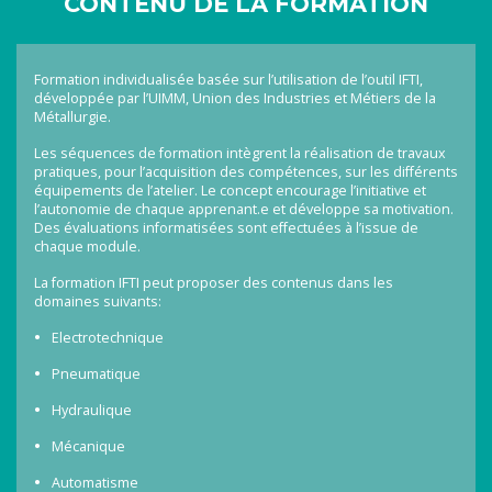
CONTENU DE LA FORMATION
Formation individualisée basée sur l’utilisation de l’outil IFTI,
développée par l’UIMM, Union des Industries et Métiers de la
Métallurgie.
Les séquences de formation intègrent la réalisation de travaux
pratiques, pour l’acquisition des compétences, sur les différents
équipements de l’atelier. Le concept encourage l’initiative et
l’autonomie de chaque apprenant.e et développe sa motivation.
Des évaluations informatisées sont effectuées à l’issue de
chaque module.
La formation IFTI peut proposer des contenus dans les
domaines suivants:
Electrotechnique
Pneumatique
Hydraulique
Mécanique
Automatisme