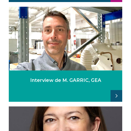
Interview de M. GARRIC, GEA