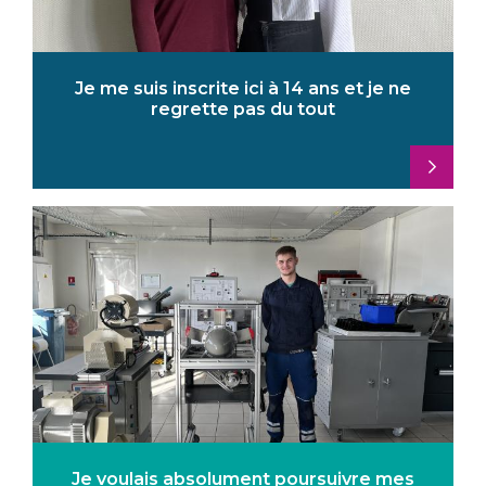
Je me suis inscrite ici à 14 ans et je ne
regrette pas du tout
Je voulais absolument poursuivre mes