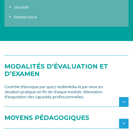
Sécurité
Maintenance
MODALITÉS D’ÉVALUATION ET
D’EXAMEN
Contrôle théorique par quizz multimédia et par mise en
situation pratique en fin de chaque module. Attestation
d’acquisition des capacités professionnelles.
MOYENS PÉDAGOGIQUES