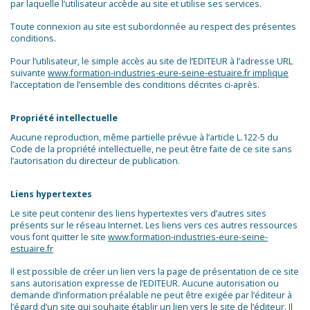
par laquelle l’utilisateur accède au site et utilise ses services.
Toute connexion au site est subordonnée au respect des présentes
conditions.
Pour l’utilisateur, le simple accès au site de l’EDITEUR à l’adresse URL
suivante
www.formation-industries-eure-seine-estuaire.fr implique
l’acceptation de l’ensemble des conditions décrites ci-après.
Propriété intellectuelle
Aucune reproduction, même partielle prévue à l’article L.122-5 du
Code de la propriété intellectuelle, ne peut être faite de ce site sans
l’autorisation du directeur de publication.
Liens hypertextes
Le site peut contenir des liens hypertextes vers d’autres sites
présents sur le réseau Internet. Les liens vers ces autres ressources
vous font quitter le site
www.formation-industries-eure-seine-
estuaire.fr
Il est possible de créer un lien vers la page de présentation de ce site
sans autorisation expresse de l’EDITEUR. Aucune autorisation ou
demande d’information préalable ne peut être exigée par l’éditeur à
l’égard d’un site qui souhaite établir un lien vers le site de l’éditeur. Il