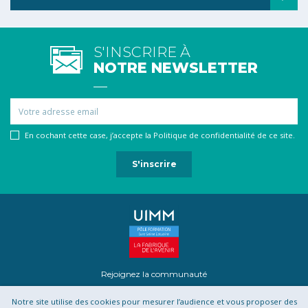
S'INSCRIRE À
NOTRE NEWSLETTER
Email
En cochant cette case, j’accepte la Politique de confidentialité de ce site.
Rejoignez la communauté
Notre site utilise des cookies pour mesurer l’audience et vous proposer des