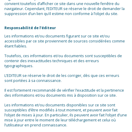
convient toutefois d’afficher ce site dans une nouvelle fenêtre du
navigateur. Cependant, l’EDITEUR se réserve le droit de demander la
suppression d’un lien qu’il estime non conforme à l’objet du site.
Responsabilité de l’éditeur
Les informations et/ou documents figurant sur ce site et/ou
accessibles par ce site proviennent de sources considérées comme
étant fiables.
Toutefois, ces informations et/ou documents sont susceptibles de
contenir des inexactitudes techniques et des erreurs
typographiques.
L’EDITEUR se réserve le droit de les corriger, dès que ces erreurs
sont portées à sa connaissance.
Il est fortement recommandé de vérifier l’exactitude et la pertinence
des informations et/ou documents mis à disposition sur ce site.
Les informations et/ou documents disponibles sur ce site sont
susceptibles d’être modifiés à tout moment, et peuvent avoir fait
l’objet de mises à jour. En particulier, ils peuvent avoir fait l’objet d’une
mise à jour entre le moment de leur téléchargement et celui où
l’utilisateur en prend connaissance.