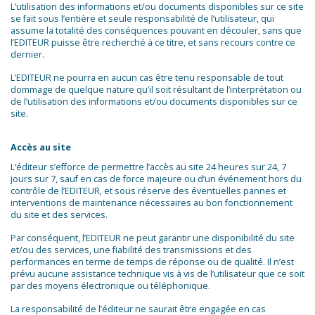
L’utilisation des informations et/ou documents disponibles sur ce site
se fait sous l’entière et seule responsabilité de l’utilisateur, qui
assume la totalité des conséquences pouvant en découler, sans que
l’EDITEUR puisse être recherché à ce titre, et sans recours contre ce
dernier.
L’EDITEUR ne pourra en aucun cas être tenu responsable de tout
dommage de quelque nature qu’il soit résultant de l’interprétation ou
de l’utilisation des informations et/ou documents disponibles sur ce
site.
Accès au site
L’éditeur s’efforce de permettre l’accès au site 24 heures sur 24, 7
jours sur 7, sauf en cas de force majeure ou d’un événement hors du
contrôle de l’EDITEUR, et sous réserve des éventuelles pannes et
interventions de maintenance nécessaires au bon fonctionnement
du site et des services.
Par conséquent, l’EDITEUR ne peut garantir une disponibilité du site
et/ou des services, une fiabilité des transmissions et des
performances en terme de temps de réponse ou de qualité. Il n’est
prévu aucune assistance technique vis à vis de l’utilisateur que ce soit
par des moyens électronique ou téléphonique.
La responsabilité de l’éditeur ne saurait être engagée en cas