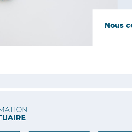
Nous c
MATION
TUAIRE