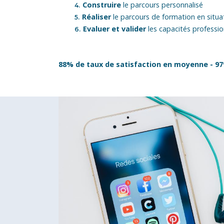
Construire
le parcours personnalisé
Réaliser
le parcours de formation en situat
Evaluer et valider
les capacités professio
88% de taux de satisfaction en moyenne - 