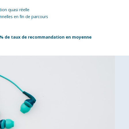
ion quasi réelle
nnelles en fin de parcours
97% de taux de recommandation en moyenne