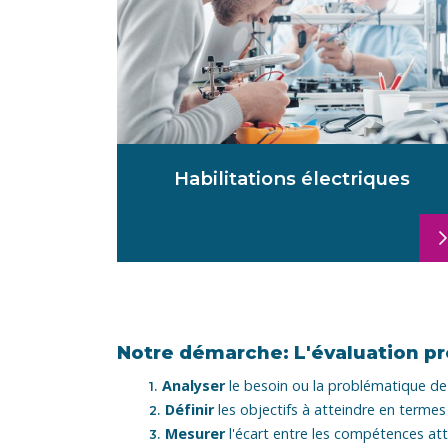
Habilitations électriques
Notre démarche: L'évaluation p
Analyser
le besoin ou la problématique de 
Définir
les objectifs à atteindre en term
Mesurer
l'écart entre les compétences att