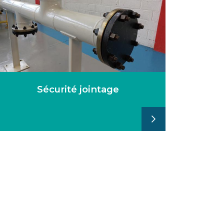
Sécurité jointage