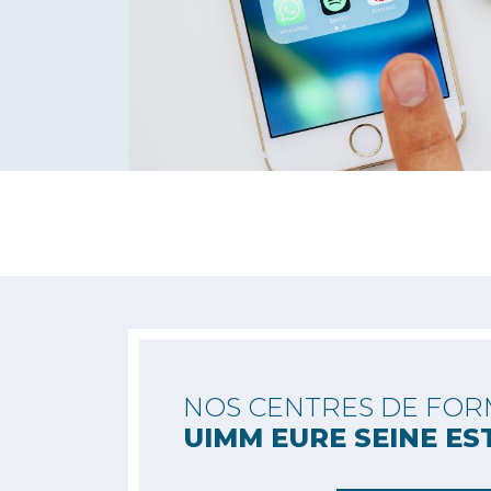
NOS CENTRES DE FOR
UIMM EURE SEINE ES