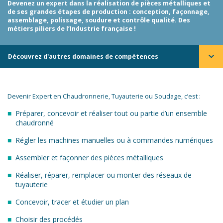
Devenez un expert dans la réalisation de pièces métalliques et
de ses grandes étapes de production : conception, façonnage,
assemblage, polissage, soudure et contrôle qualité. Des
métiers piliers de l’Industrie française !
Découvrez d'autres domaines de compétences
Devenir Expert en Chaudronnerie, Tuyauterie ou Soudage, c’est :
Préparer, concevoir et réaliser tout ou partie d’un ensemble
chaudronné
Régler les machines manuelles ou à commandes numériques
Assembler et façonner des pièces métalliques
Réaliser, réparer, remplacer ou monter des réseaux de
tuyauterie
Concevoir, tracer et étudier un plan
Choisir des procédés