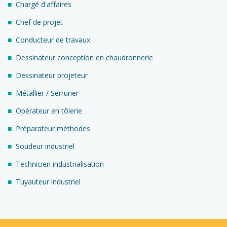
Chargé d'affaires
Chef de projet
Conducteur de travaux
Dessinateur conception en chaudronnerie
Dessinateur projeteur
Métallier / Serrurier
Opérateur en tôlerie
Préparateur méthodes
Soudeur industriel
Technicien industrialisation
Tuyauteur industriel