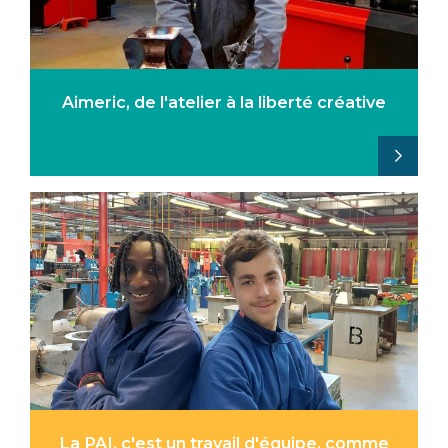
Aimeric, de l'atelier à la liberté créative
La PAI, c'est un travail d'équipe, comme