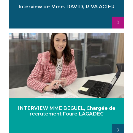
Interview de Mme. DAVID, RIVA ACIER
INTERVIEW MME BEGUEL, Chargée de
recrutement Foure LAGADEC