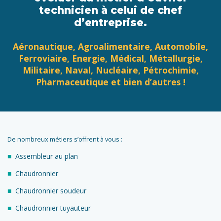
technicien à celui de chef
d’entreprise.
Aéronautique, Agroalimentaire, Automobile,
Ferroviaire, Energie, Médical, Métallurgie,
Militaire, Naval, Nucléaire, Pétrochimie,
Pharmaceutique et bien d’autres !
De nombreux métiers s’offrent à vous :
Assembleur au plan
Chaudronnier
Chaudronnier soudeur
Chaudronnier tuyauteur