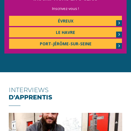
Inscrivez-vous !
ÉVREUX
LE HAVRE
PORT-JÉRÔME-SUR-SEINE
INTERVIEWS
D'APPRENTIS