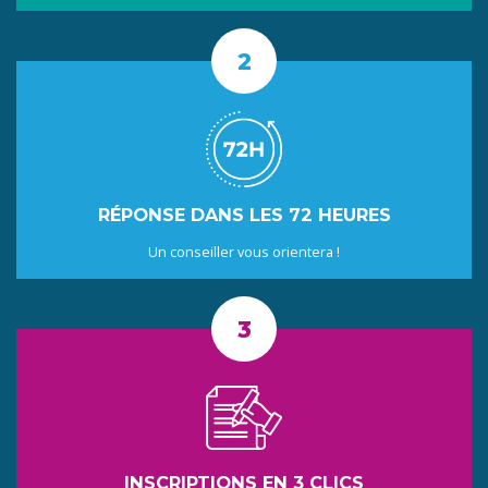
RÉPONSE DANS LES 72 HEURES
Un conseiller vous orientera !
INSCRIPTIONS EN 3 CLICS