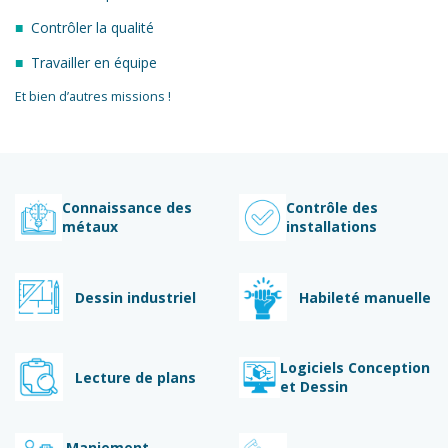
Contrôler la qualité
Travailler en équipe
Et bien d’autres missions !
Connaissance des
Contrôle des
métaux
installations
Dessin industriel
Habileté manuelle
Logiciels Conception
Lecture de plans
et Dessin
Maniement