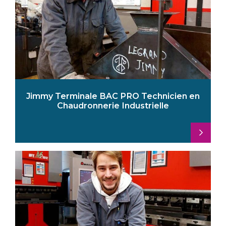
Jimmy Terminale BAC PRO Technicien en
Chaudronnerie Industrielle