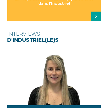
dans l'Industrie!
INTERVIEWS
D'INDUSTRIEL(LE)S