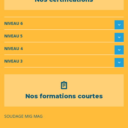
NIVEAU 6
NIVEAU 5
NIVEAU 4
NIVEAU 3
Nos formations courtes
SOUDAGE MIG MAG