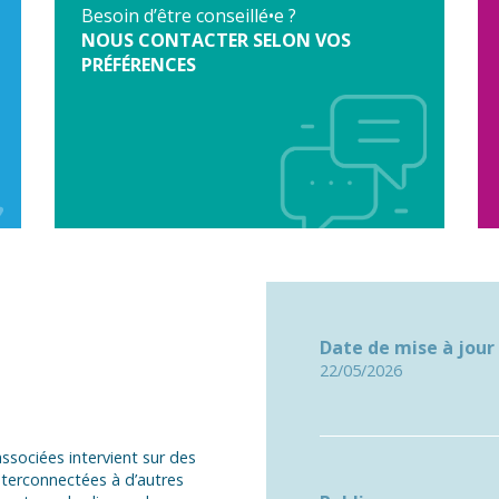
Besoin d’être conseillé•e ?
NOUS CONTACTER SELON VOS
PRÉFÉRENCES
Date de mise à jour
22/05/2026
ssociées intervient sur des
interconnectées à d’autres