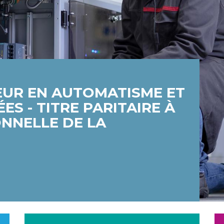
EUR EN AUTOMATISME ET
ES - TITRE PARITAIRE À
ONNELLE DE LA