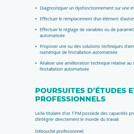
Diagnostiquer un dysfonctionnement sur une in
Effectuer le remplacement d’un élément d’aut
Effectuer le réglage de variables ou de paramètr
automatisée
Proposer une ou des solutions techniques d’amé
numérique de l’installation automatisée
Réaliser une amélioration technique relative a
l’installation automatisée
POURSUITES D’ÉTUDES 
PROFESSIONNELS
Le/la titulaire d'un TPM possède des capacités pr
d’intégrer directement le monde du travail.
Débouché professionnel: