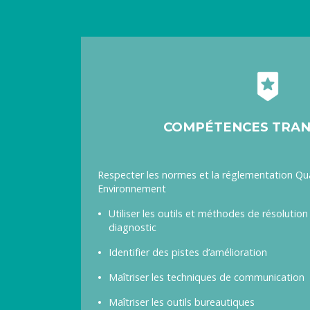
COMPÉTENCES TRAN
Respecter les normes et la réglementation Qual
Environnement
Utiliser les outils et méthodes de résolutio
diagnostic
Identifier des pistes d’amélioration
Maîtriser les techniques de communication
Maîtriser les outils bureautiques