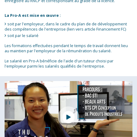
enregistré au RNCP et correspondant au grade de la licence.
La Pro-A est mise en œuvre :
soit par l'employeur, dans le cadre du plan de de développement
des compétences de l'entreprise (lien vers article Financement FC)
soit par le salarié
Les formations effectuées pendant le temps de travail donnent lieu
au maintien par l'employeur de la rémunération du salarié.
Le salarié en Pro-A bénéficie de l'aide d'un tuteur choisi par
l'employeur parmi les salariés qualifiés de l'entreprise.