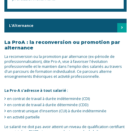
L'Alternance
La ProA : la reconversion ou promotion par
alternance
La reconversion ou la promotion par alternance (ex-période de
professionnalisation), dite Pro-A, vise à favoriser l'évolution
professionnelle et le maintien dans l'emploi des salariés au travers
d'un parcours de formation individualisé. Ce parcours alterne
enseignements théoriques et activité professionnelle.
La Pro-A s'adresse à tout salarié :
en contrat de travail à durée indéterminée (CDI)
en contrat de travail à durée déterminée (CDD)
en contrat unique d'insertion (CUI) à durée indéterminée
en activité partielle
Le salarié ne doit pas avoir atteint un niveau de qualification certifiant