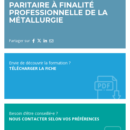
PARITAIRE À FINALITÉ
PROFESSIONNELLE DE LA
MÉTALLURGIE
Partager sur
Envie de découvrir la formation ?
TÉLÉCHARGER LA FICHE
Besoin d’être conseillé•e ?
NOUS CONTACTER SELON VOS PRÉFÉRENCES