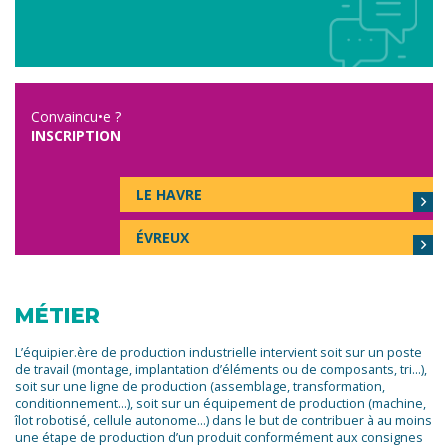
Convaincu•e ?
INSCRIPTION
LE HAVRE
ÉVREUX
MÉTIER
L’équipier.ère de production industrielle intervient soit sur un poste
de travail (montage, implantation d’éléments ou de composants, tri…),
soit sur une ligne de production (assemblage, transformation,
conditionnement…), soit sur un équipement de production (machine,
îlot robotisé, cellule autonome…) dans le but de contribuer à au moins
une étape de production d’un produit conformément aux consignes