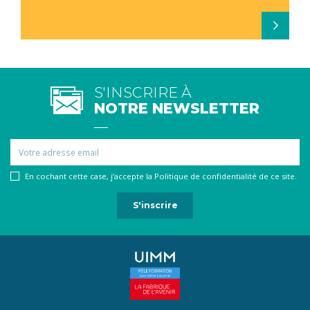
S'INSCRIRE À
NOTRE NEWSLETTER
Email
En cochant cette case, j’accepte la Politique de confidentialité de ce site.