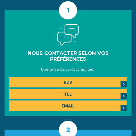
NOUS CONTACTER SELON VOS
PRÉFÉRENCES
Une prise de contact facilitée :
RDV
TEL
EMAIL