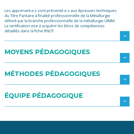
Les apprenant.e.s sont présenté.e.s aux épreuves techniques
du Titre Paritaire à finalité professionnelle de la Métallurgie
délivré par la branche professionnelle de la métallurgie UIMM.
La certification vise à acquérir les blocs de compétences
détaillés dans la fiche RNCP.
MOYENS PÉDAGOGIQUES
MÉTHODES PÉDAGOGIQUES
ÉQUIPE PÉDAGOGIQUE