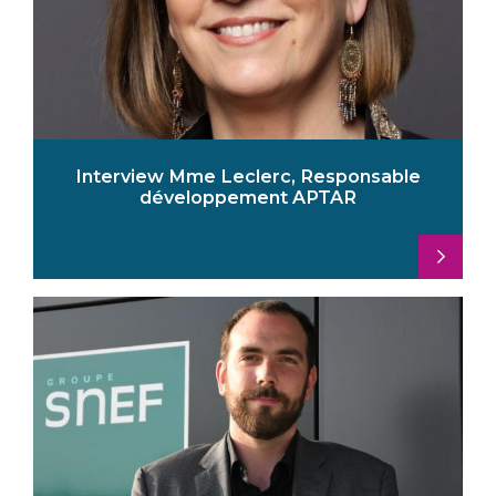
Interview Mme Leclerc, Responsable
développement APTAR