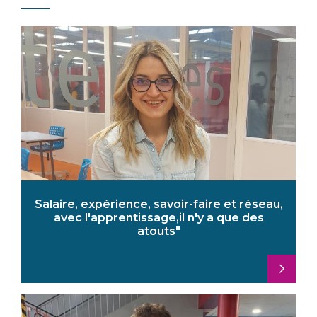
Salaire, expérience, savoir-faire et réseau,
avec l'apprentissage,il n'y a que des
atouts"