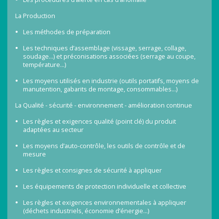
La Production
Les méthodes de préparation
Les techniques d’assemblage (vissage, serrage, collage,
soudage…) et préconisations associées (serrage au coupe,
température…)
Les moyens utilisés en industrie (outils portatifs, moyens de
manutention, gabarits de montage, consommables…)
La Qualité - sécurité - environnement - amélioration continue
Les règles et exigences qualité (point clé) du produit
adaptées au secteur
Les moyens d’auto-contrôle, les outils de contrôle et de
mesure
Les règles et consignes de sécurité à appliquer
Les équipements de protection individuelle et collective
Les règles et exigences environnementales à appliquer
(déchets industriels, économie d’énergie…)