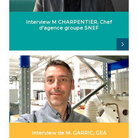
Interview M CHARPENTIER, Chef
d'agence groupe SNEF
Interview de M. GARRIC, GEA