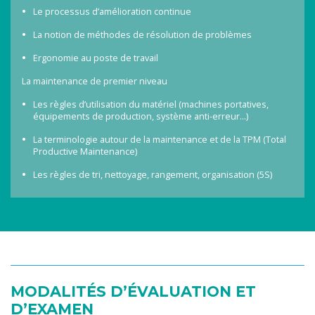
Le processus d’amélioration continue
La notion de méthodes de résolution de problèmes
Ergonomie au poste de travail
La maintenance de premier niveau
Les règles d’utilisation du matériel (machines portatives,
équipements de production, système anti-erreur…)
La terminologie autour de la maintenance et de la TPM (Total
Productive Maintenance)
Les règles de tri, nettoyage, rangement, organisation (5S)
MODALITÉS D’ÉVALUATION ET
D’EXAMEN