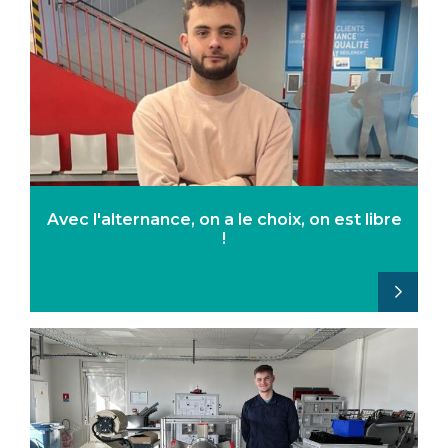
Avec l'alternance, on a le choix, on est libre
!