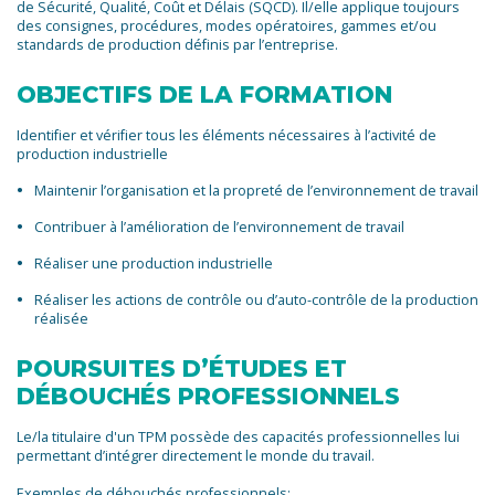
de Sécurité, Qualité, Coût et Délais (SQCD). Il/elle applique toujours
des consignes, procédures, modes opératoires, gammes et/ou
standards de production définis par l’entreprise.
OBJECTIFS DE LA FORMATION
Identifier et vérifier tous les éléments nécessaires à l’activité de
production industrielle
Maintenir l’organisation et la propreté de l’environnement de travail
Contribuer à l’amélioration de l’environnement de travail
Réaliser une production industrielle
Réaliser les actions de contrôle ou d’auto-contrôle de la production
réalisée
POURSUITES D’ÉTUDES ET
DÉBOUCHÉS PROFESSIONNELS
Le/la titulaire d'un TPM possède des capacités professionnelles lui
permettant d’intégrer directement le monde du travail.
Exemples de débouchés professionnels: