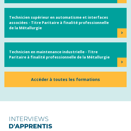
Technicien supérieur en automatisme et interfaces
associées - Titre Paritaire à finalité professionnelle
de la Métallurgie
Technicien en maintenance industrielle - Titre
Paritaire à finalité professionnelle de la Métallurgie
Accéder à toutes les formations
INTERVIEWS
D'APPRENTIS