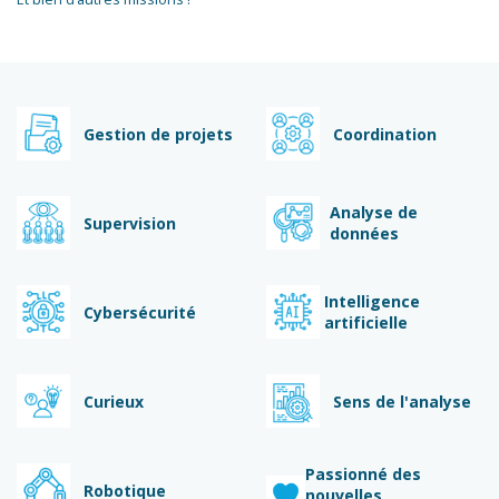
Gestion de projets
Coordination
Analyse de
Supervision
données
Intelligence
Cybersécurité
artificielle
Curieux
Sens de l'analyse
Passionné des
Robotique
nouvelles