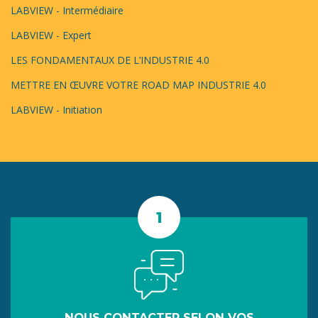
LABVIEW - Intermédiaire
LABVIEW - Expert
LES FONDAMENTAUX DE L’INDUSTRIE 4.0
METTRE EN ŒUVRE VOTRE ROAD MAP INDUSTRIE 4.0
LABVIEW - Initiation
NOUS CONTACTER SELON VOS