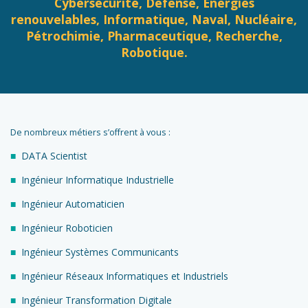
Cybersécurité, Défense, Energies
renouvelables, Informatique, Naval, Nucléaire,
Pétrochimie, Pharmaceutique, Recherche,
Robotique.
De nombreux métiers s’offrent à vous :
DATA Scientist
Ingénieur Informatique Industrielle
Ingénieur Automaticien
Ingénieur Roboticien
Ingénieur Systèmes Communicants
Ingénieur Réseaux Informatiques et Industriels
Ingénieur Transformation Digitale