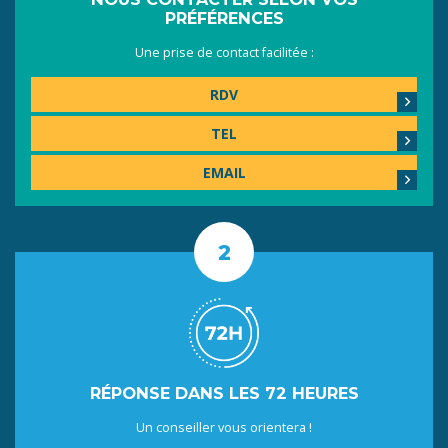
PRÉFÉRENCES
Une prise de contact facilitée :
RDV
TEL
EMAIL
RÉPONSE DANS LES 72 HEURES
Un conseiller vous orientera !