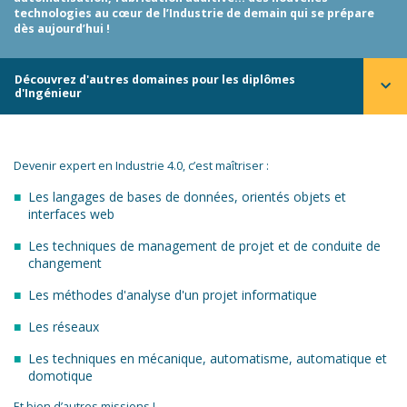
technologies au cœur de l’Industrie de demain qui se prépare
dès aujourd’hui !
Découvrez d'autres domaines pour les diplômes
d'Ingénieur
Devenir expert en Industrie 4.0, c’est maîtriser :
Les langages de bases de données, orientés objets et
interfaces web
Les techniques de management de projet et de conduite de
changement
Les méthodes d'analyse d'un projet informatique
Les réseaux
Les techniques en mécanique, automatisme, automatique et
domotique
Et bien d’autres missions !