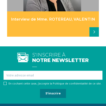
Interview de Mme. ROTEREAU, VALENTIN
S'INSCRIRE À
NOTRE NEWSLETTER
Email
En cochant cette case, j’accepte la Politique de confidentialité de ce site.