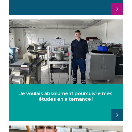
Je voulais absolument poursuivre mes
études en alternance !