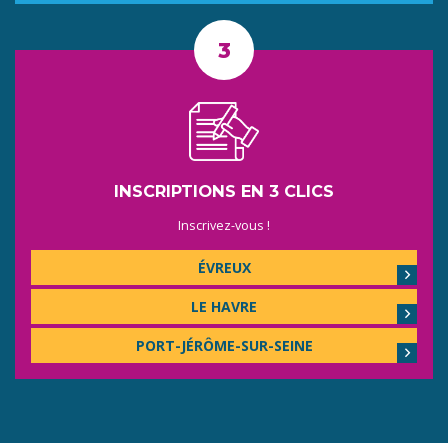
INSCRIPTIONS EN 3 CLICS
Inscrivez-vous !
ÉVREUX
LE HAVRE
PORT-JÉRÔME-SUR-SEINE