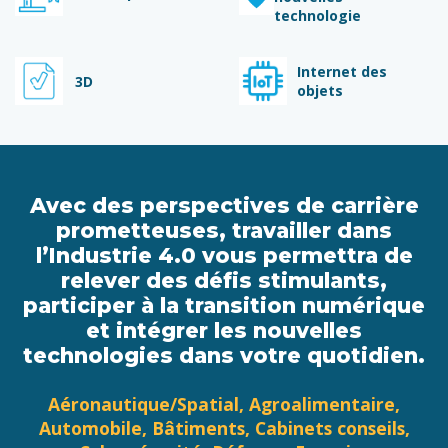
technologie
Internet des
3D
objets
Avec des perspectives de carrière
prometteuses, travailler dans
l’Industrie 4.0 vous permettra de
relever des défis stimulants,
participer à la transition numérique
et intégrer les nouvelles
technologies dans votre quotidien.
Aéronautique/Spatial, Agroalimentaire,
Automobile, Bâtiments, Cabinets conseils,