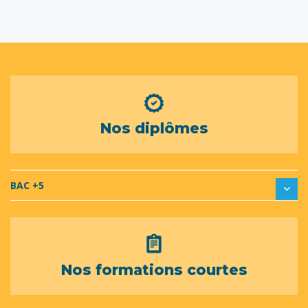
Nos diplômes
BAC +5
Nos formations courtes