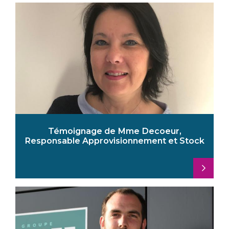
Témoignage de Mme Decoeur,
Responsable Approvisionnement et Stock