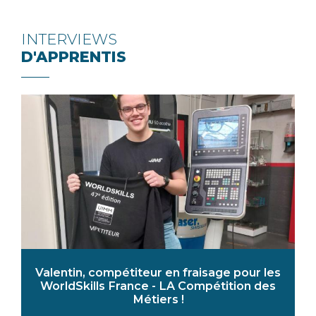
INTERVIEWS
D'APPRENTIS
Valentin, compétiteur en fraisage pour les
WorldSkills France - LA Compétition des
Métiers !