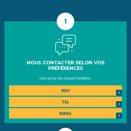
NOUS CONTACTER SELON VOS
PRÉFÉRENCES
Une prise de contact facilitée :
RDV
TEL
EMAIL