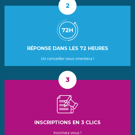
RÉPONSE DANS LES 72 HEURES
Un conseiller vous orientera !
INSCRIPTIONS EN 3 CLICS
Inscrivez-vous !