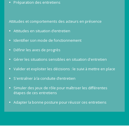
Préparation des entretiens
Attitudes et comportements des acteurs en présence
Attitudes en situation d’entretien
Identifier son mode de fonctionnement
Définir les axes de progrès
Gérer les situations sensibles en situation d'entretien
Valider et exploiter les décisions : le suivi à mettre en place
S'entraîner à la conduite d’entretien
Simuler des jeux de rôle pour maîtriser les différentes
étapes de ces entretiens
Adapter la bonne posture pour réussir ces entretiens