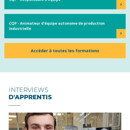
CQP - Animateur d’équipe autonome de production
industrielle
Accéder à toutes les formations
INTERVIEWS
D'APPRENTIS