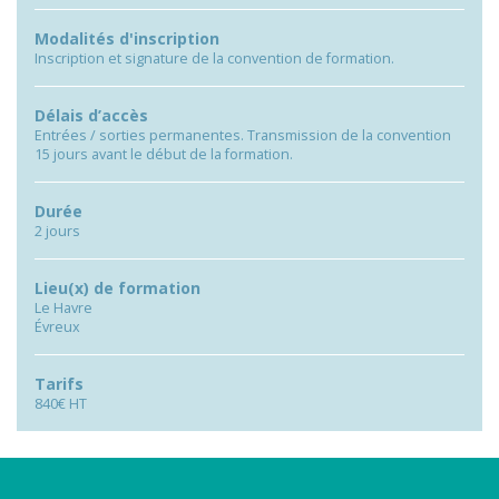
Modalités d'inscription
Inscription et signature de la convention de formation.
Délais d’accès
Entrées / sorties permanentes. Transmission de la convention
15 jours avant le début de la formation.
Durée
2 jours
Lieu(x) de formation
Le Havre
Évreux
Tarifs
840€ HT