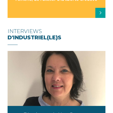
INTERVIEWS
D'INDUSTRIEL(LE)S