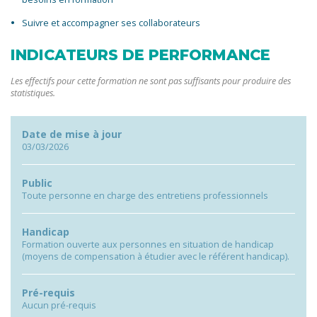
Suivre et accompagner ses collaborateurs
INDICATEURS DE PERFORMANCE
Les effectifs pour cette formation ne sont pas suffisants pour produire des
statistiques.
Date de mise à jour
03/03/2026
Public
Toute personne en charge des entretiens professionnels
Handicap
Formation ouverte aux personnes en situation de handicap
(moyens de compensation à étudier avec le référent handicap).
Pré-requis
Aucun pré-requis