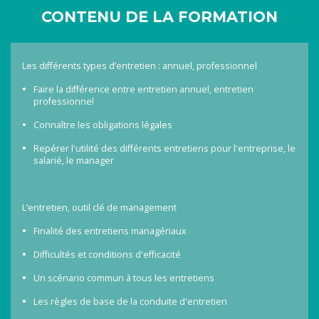
CONTENU DE LA FORMATION
Les différents types d’entretien : annuel, professionnel
Faire la différence entre entretien annuel, entretien
professionnel
Connaître les obligations légales
Repérer l'utilité des différents entretiens pour l'entreprise, le
salarié, le manager
L’entretien, outil clé de management
Finalité des entretiens managériaux
Difficultés et conditions d'efficacité
Un scénario commun à tous les entretiens
Les règles de base de la conduite d'entretien