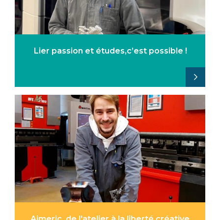
Lier passion et études,c’est possible !
Aimeric, de l'atelier à la liberté créative