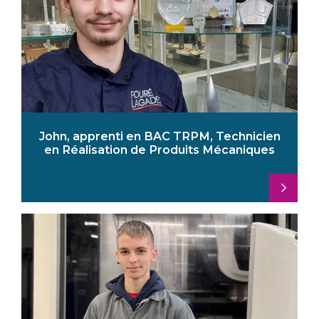
John, apprenti en BAC TRPM, Technicien
en Réalisation de Produits Mécaniques