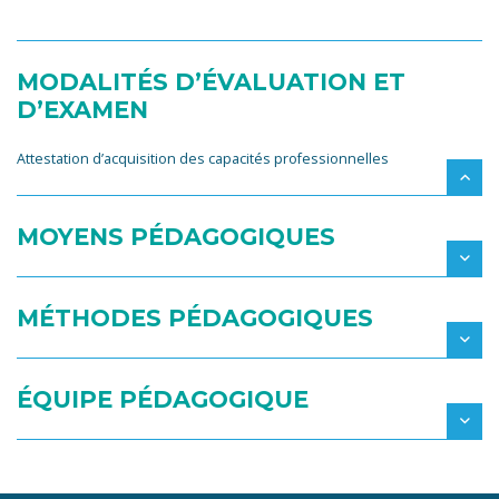
MODALITÉS D’ÉVALUATION ET
D’EXAMEN
Attestation d’acquisition des capacités professionnelles
MOYENS PÉDAGOGIQUES
MÉTHODES PÉDAGOGIQUES
ÉQUIPE PÉDAGOGIQUE