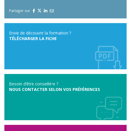
Partager sur
Envie de découvrir la formation ?
TÉLÉCHARGER LA FICHE
Besoin d’être conseillé•e ?
NOUS CONTACTER SELON VOS PRÉFÉRENCES