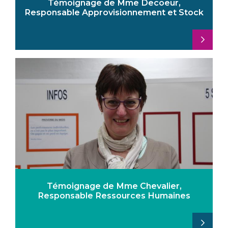
Témoignage de Mme Decoeur,
Responsable Approvisionnement et Stock
Témoignage de Mme Chevalier,
Responsable Ressources Humaines