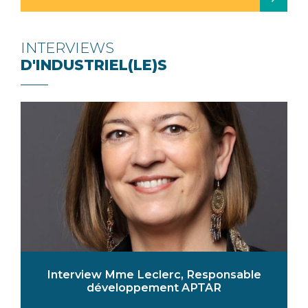
INTERVIEWS
D'INDUSTRIEL(LE)S
Interview Mme Leclerc, Responsable
développement APTAR