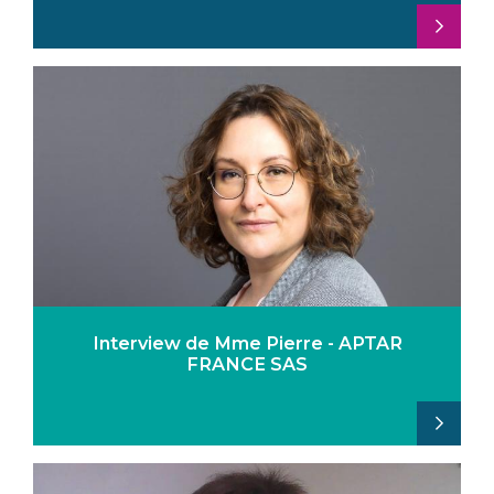
Interview de Mme Pierre - APTAR
FRANCE SAS