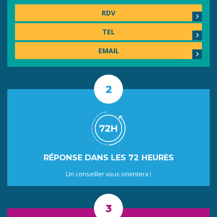
RDV
TEL
EMAIL
RÉPONSE DANS LES 72 HEURES
Un conseiller vous orientera !