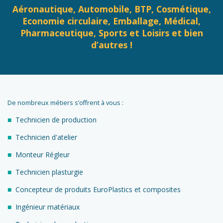
Aéronautique, Automobile, BTP, Cosmétique,
Economie circulaire, Emballage, Médical,
Pharmaceutique, Sports et Loisirs et bien
d’autres !
De nombreux métiers s’offrent à vous :
Technicien de production
Technicien d'atelier
Monteur Régleur
Technicien plasturgie
Concepteur de produits EuroPlastics et composites
Ingénieur matériaux