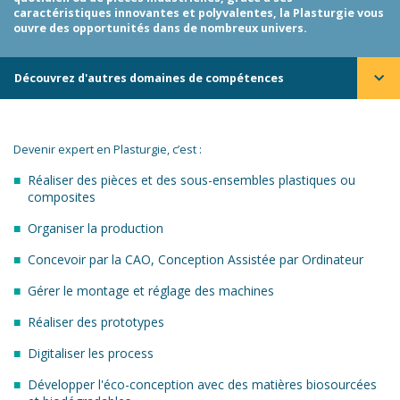
caractéristiques innovantes et polyvalentes, la Plasturgie vous
ouvre des opportunités dans de nombreux univers.
Découvrez d'autres domaines de compétences
Devenir expert en Plasturgie, c’est :
Réaliser des pièces et des sous-ensembles plastiques ou
composites
Organiser la production
Concevoir par la CAO, Conception Assistée par Ordinateur
Gérer le montage et réglage des machines
Réaliser des prototypes
Digitaliser les process
Développer l'éco-conception avec des matières biosourcées