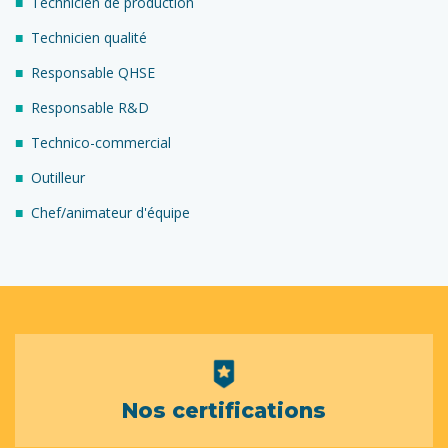
Technicien de production
Technicien qualité
Responsable QHSE
Responsable R&D
Technico-commercial
Outilleur
Chef/animateur d'équipe
Nos certifications