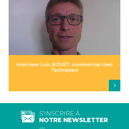
Interview Loic BOUET, commercial chez
Techniplast
S'INSCRIRE À
NOTRE NEWSLETTER