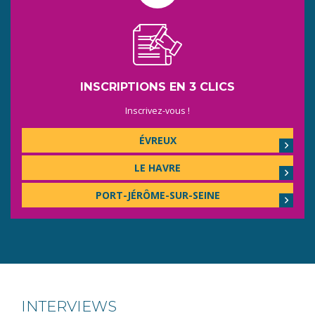
INSCRIPTIONS EN 3 CLICS
Inscrivez-vous !
ÉVREUX
LE HAVRE
PORT-JÉRÔME-SUR-SEINE
INTERVIEWS