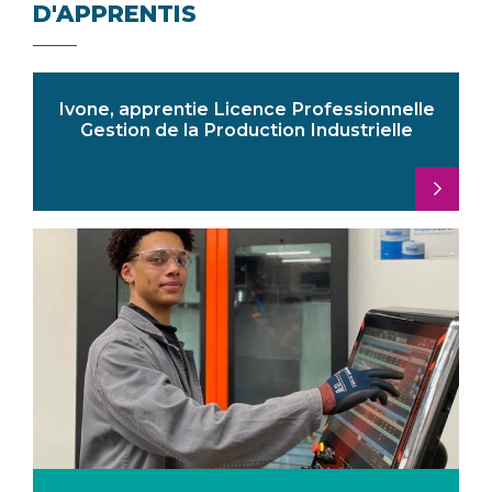
D'APPRENTIS
Ivone, apprentie Licence Professionnelle
Gestion de la Production Industrielle