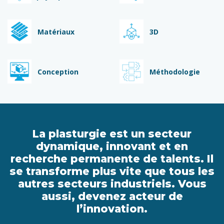
Matériaux
3D
Conception
Méthodologie
La plasturgie est un secteur
dynamique, innovant et en
recherche permanente de talents. Il
se transforme plus vite que tous les
autres secteurs industriels. Vous
aussi, devenez acteur de
l’innovation.