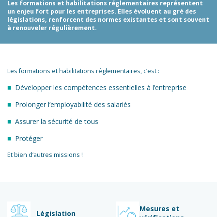
Les formations et habilitations réglementaires représentent
un enjeu fort pour les entreprises. Elles évoluent au gré des
législations, renforcent des normes existantes et sont souvent
à renouveler régulièrement.
Les formations et habilitations réglementaires, c’est :
Développer les compétences essentielles à l’entreprise
Prolonger l’employabilité des salariés
Assurer la sécurité de tous
Protéger
Et bien d’autres missions !
Mesures et
Législation