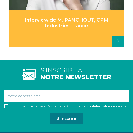
Interview de M. PANCHOUT, CPM
Industries France
S'INSCRIRE À
NOTRE NEWSLETTER
Email
En cochant cette case, j’accepte la Politique de confidentialité de ce site.