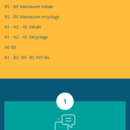
BS - BE Manœuvre initiale
BS - BE Manœuvre recyclage
H1 - H2 - HC Initiale
H1 - H2 - HC Recyclage
H0-B0
B1 - B2 -BR -BC INITIAL