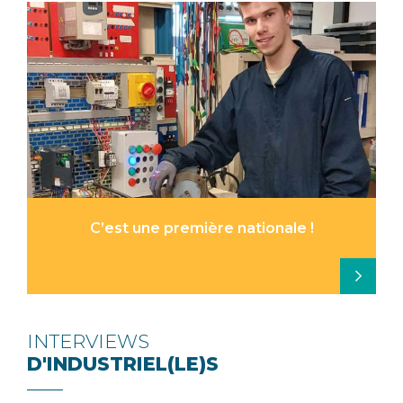
C’est une première nationale !
INTERVIEWS
D'INDUSTRIEL(LE)S