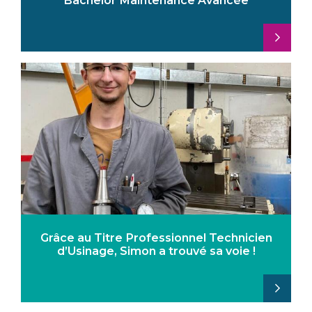
Grâce au Titre Professionnel Technicien
d’Usinage, Simon a trouvé sa voie !