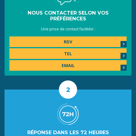
NOUS CONTACTER SELON VOS
PRÉFÉRENCES
Une prise de contact facilitée :
RDV
TEL
EMAIL
RÉPONSE DANS LES 72 HEURES