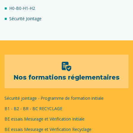
H0-B0-H1-H2
Sécurité Jointage
Nos formations réglementaires
Sécurité jointage - Programme de formation initiale
B1 - B2 - BR - BC RECYCLAGE
BE essais Mesurage et Vérification Initiale
BE essais Mesurage et Vérification Recyclage