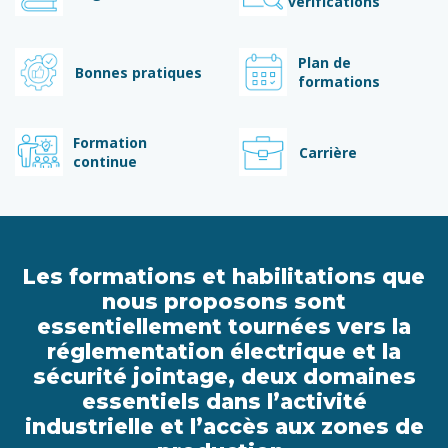
vérifications
Plan de
Bonnes pratiques
formations
Formation
Carrière
continue
Les formations et habilitations que
nous proposons sont
essentiellement tournées vers la
réglementation électrique et la
sécurité jointage, deux domaines
essentiels dans l’activité
industrielle et l’accès aux zones de