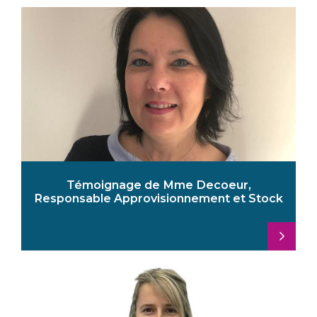
Témoignage de Mme Decoeur,
Responsable Approvisionnement et Stock