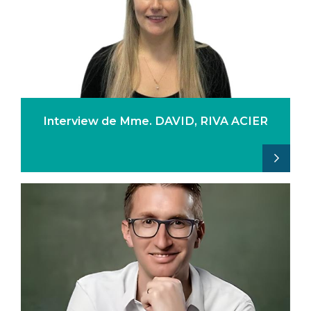
Interview de Mme. DAVID, RIVA ACIER