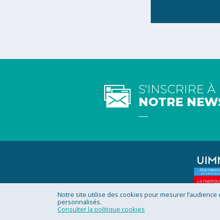
S'INSCRIRE À
NOTRE NEW
Notre site utilise des cookies pour mesurer l’audience
personnalisés.
Rejoignez la communauté
Consulter la politique cookies