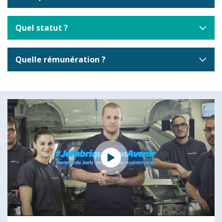
Quel statut ?
Quelle rémunération ?