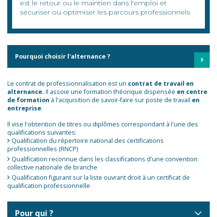
est le retour ou le maintien dans l'emploi et
sécuriser ou optimiser les parcours professionnels
Pourquoi choisir l'alternance ?
Le contrat de professionnalisation est un
contrat de travail en
alternance.
Il assoie une formation théorique dispensée
en centre
de formation
à l'acquisition de savoir-faire sur poste de travail
en
entreprise
.
Il vise l'obtention de titres ou diplômes correspondant à l'une des
qualifications suivantes:
Qualification du répertoire national des certifications
professionnelles (RNCP)
Qualification reconnue dans les classifications d'une convention
collective nationale de branche
Qualification figurant sur la liste ouvrant droit à un certificat de
qualification professionnelle
Pour qui ?