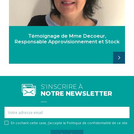
Témoignage de Mme Decoeur,
Responsable Approvisionnement et Stock
S'INSCRIRE À
NOTRE NEWSLETTER
Email
En cochant cette case, j’accepte la Politique de confidentialité de ce site.