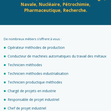
Navale, Nucléaire, Pétrochimie,
Pharmaceutique, Recherche.
De nombreux métiers s’offrent à vous :
Opérateur méthodes de production
Conducteur de machines automatiques du travail des métaux
Technicien méthodes
Technicien méthodes-industrialisation
Technicien productique méthodes
Chargé de projets en industrie
Responsable de projet industriel
Chef de projet industriel