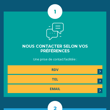
NOUS CONTACTER SELON VOS
PRÉFÉRENCES
Une prise de contact facilitée :
RDV
TEL
EMAIL