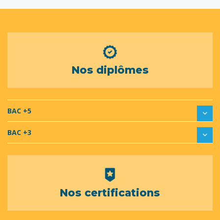
Nos diplômes
BAC +5
BAC +3
Nos certifications