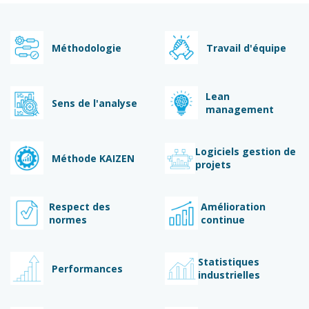
Méthodologie
Travail d'équipe
Lean
Sens de l'analyse
management
Logiciels gestion de
Méthode KAIZEN
projets
Respect des
Amélioration
normes
continue
Statistiques
Performances
industrielles