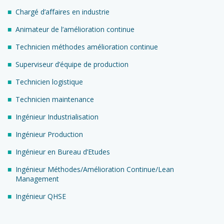
Chargé d’affaires en industrie
Animateur de l’amélioration continue
Technicien méthodes amélioration continue
Superviseur d’équipe de production
Technicien logistique
Technicien maintenance
Ingénieur Industrialisation
Ingénieur Production
Ingénieur en Bureau d’Etudes
Ingénieur Méthodes/Amélioration Continue/Lean
Management
Ingénieur QHSE