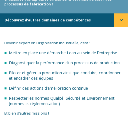
processus de fabrication !
Découvrez d'autres domaines de compétences
Devenir expert en Organisation Industrielle, c’est :
Mettre en place une démarche Lean au sein de l’entreprise
Diagnostiquer la performance d’un processus de production
Piloter et gérer la production ainsi que conduire, coordonner
et encadrer des équipes
Définir des actions d’amélioration continue
Respecter les normes Qualité, Sécurité et Environnement
(normes et réglementation)
Et bien d’autres missions !