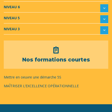
NIVEAU 6
NIVEAU 5
NIVEAU 3
Nos formations courtes
Mettre en oeuvre une démarche 5S
MAÎTRISER L’EXCELLENCE OPÉRATIONNELLE