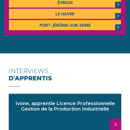
ÉVREUX
LE HAVRE
PORT-JÉRÔME-SUR-SEINE
INTERVIEWS
D'APPRENTIS
Ivone, apprentie Licence Professionnelle
Gestion de la Production Industrielle