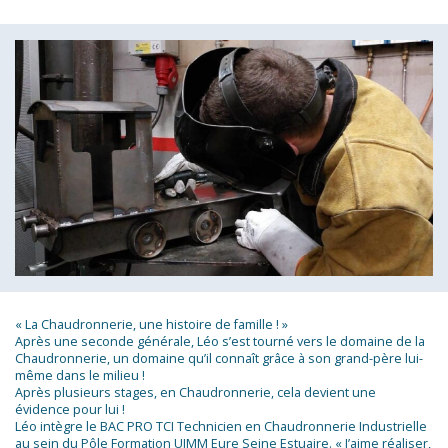
« La Chaudronnerie, une histoire de famille ! »
Après une seconde générale, Léo s’est tourné vers le domaine de la
Chaudronnerie, un domaine qu’il connaît grâce à son grand-père lui-
même dans le milieu !
Après plusieurs stages, en Chaudronnerie, cela devient une
évidence pour lui !
Léo intègre le BAC PRO TCI Technicien en Chaudronnerie Industrielle
au sein du Pôle Formation UIMM Eure Seine Estuaire. « J’aime réaliser,