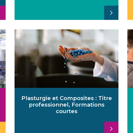
Plasturgie et Composites : Titre
professionnel, Formations
courtes