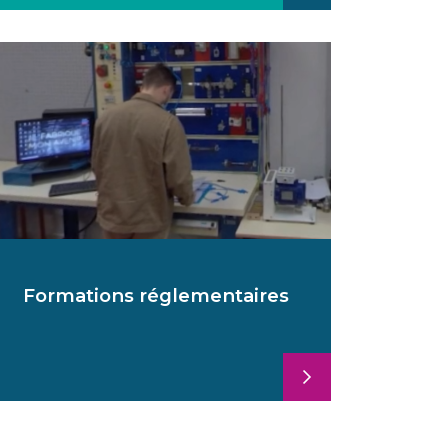
Formations réglementaires