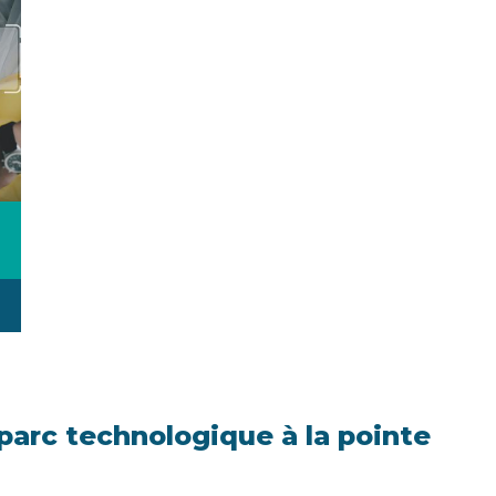
parc technologique à la pointe