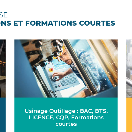
SE
ONS ET FORMATIONS COURTES
Usinage Outillage : BAC, BTS,
LICENCE, CQP, Formations
courtes