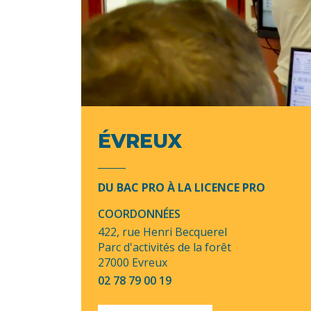
ÉVREUX
DU BAC PRO À LA LICENCE PRO
COORDONNÉES
422, rue Henri Becquerel
Parc d'activités de la forêt
27000 Evreux
02 78 79 00 19