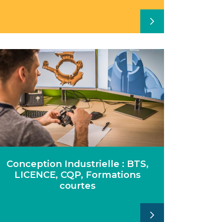
Conception Industrielle : BTS,
LICENCE, CQP, Formations
courtes