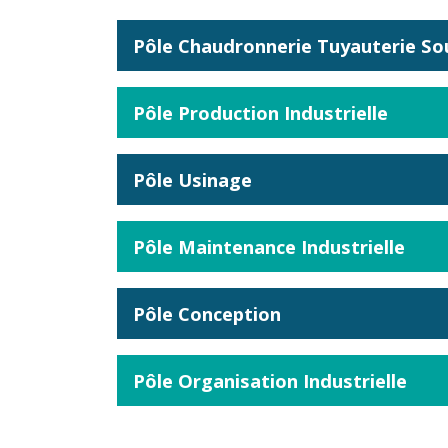
Pôle Chaudronnerie Tuyauterie S
Pôle Production Industrielle
Pôle Usinage
Pôle Maintenance Industrielle
Pôle Conception
Pôle Organisation Industrielle