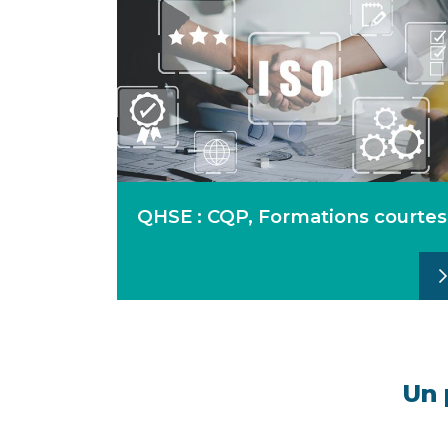
QHSE : CQP, Formations courtes
Un 