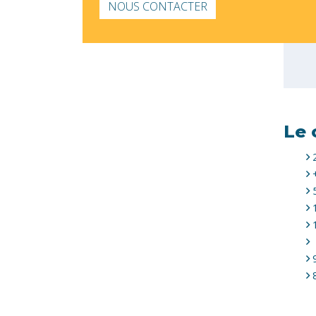
NOUS CONTACTER
Le 