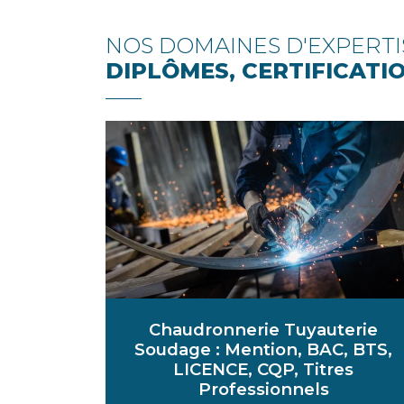
NOS DOMAINES D'EXPERTI
DIPLÔMES, CERTIFICATI
Chaudronnerie Tuyauterie
Soudage : Mention, BAC, BTS,
LICENCE, CQP, Titres
Professionnels