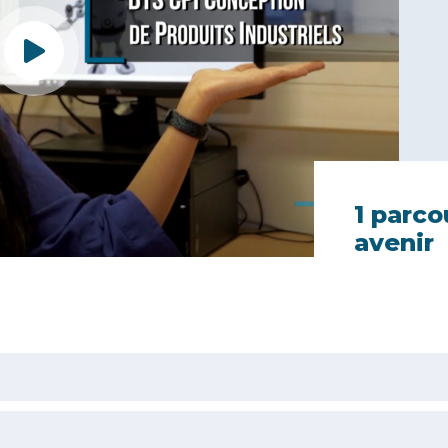
1 parco
avenir