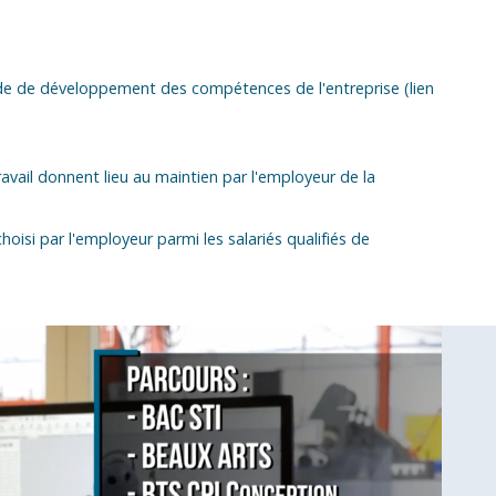
n de de développement des compétences de l'entreprise (lien
vail donnent lieu au maintien par l'employeur de la
choisi par l'employeur parmi les salariés qualifiés de