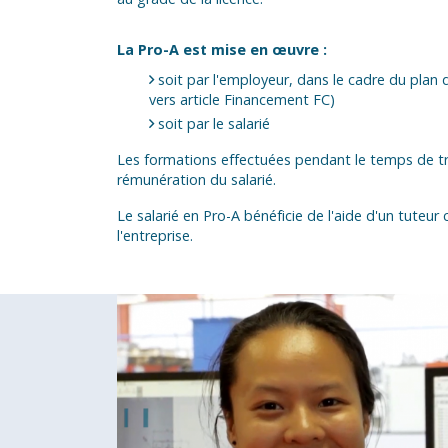
La Pro-A est mise en œuvre :
soit par l'employeur, dans le cadre du pla
vers article Financement FC)
soit par le salarié
Les formations effectuées pendant le temps de tra
rémunération du salarié.
Le salarié en Pro-A bénéficie de l'aide d'un tuteur 
l'entreprise.