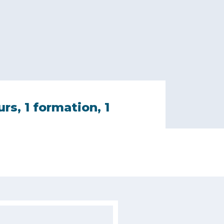
urs, 1 formation, 1