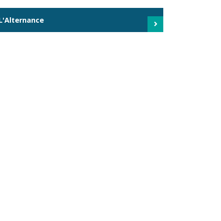
L'Alternance