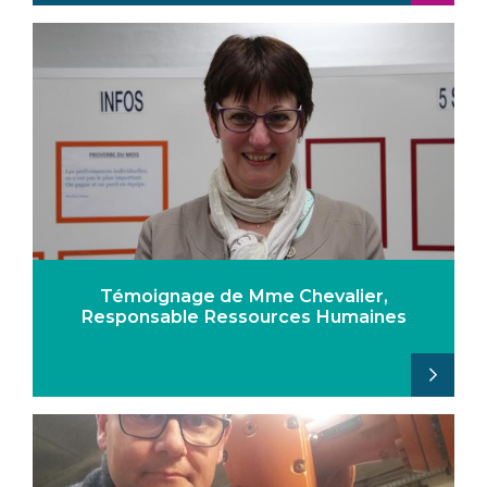
Témoignage de Mme Chevalier,
Responsable Ressources Humaines