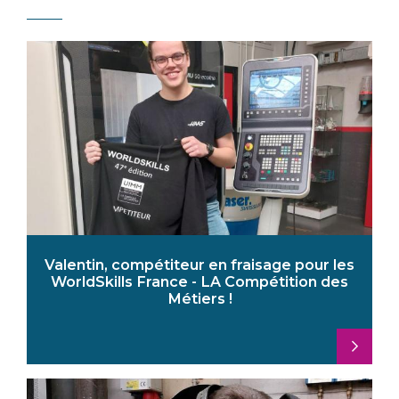
Valentin, compétiteur en fraisage pour les
WorldSkills France - LA Compétition des
Métiers !