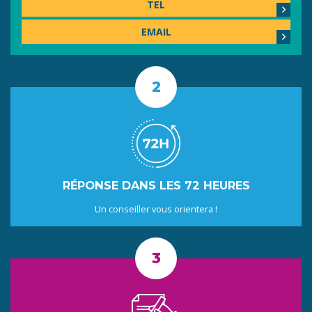
TEL
EMAIL
RÉPONSE DANS LES 72 HEURES
Un conseiller vous orientera !