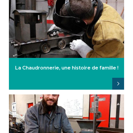
La Chaudronnerie, une histoire de famille !