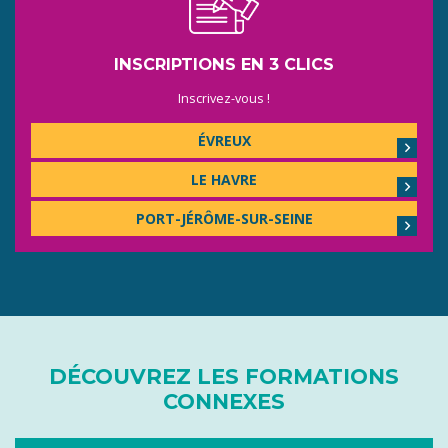
INSCRIPTIONS EN 3 CLICS
Inscrivez-vous !
ÉVREUX
LE HAVRE
PORT-JÉRÔME-SUR-SEINE
DÉCOUVREZ LES FORMATIONS
CONNEXES