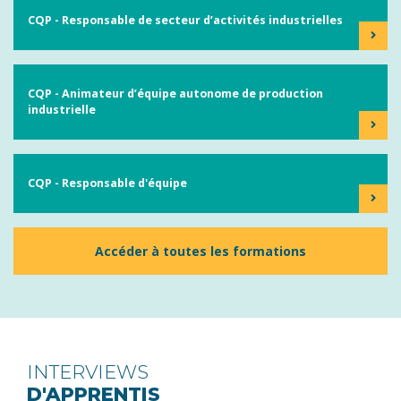
CQP - Responsable de secteur d’activités industrielles
CQP - Animateur d’équipe autonome de production
industrielle
CQP - Responsable d'équipe
Accéder à toutes les formations
INTERVIEWS
D'APPRENTIS