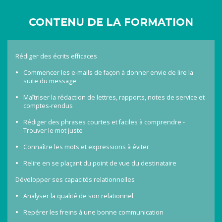
CONTENU DE LA FORMATION
Rédiger des écrits efficaces
Commencer les e-mails de façon à donner envie de lire la
suite du message
Maîtriser la rédaction de lettres, rapports, notes de service et
comptes-rendus
Rédiger des phrases courtes et faciles à comprendre -
Trouver le mot juste
Connaître les mots et expressions à éviter
Relire en se plaçant du point de vue du destinataire
Développer ses capacités relationnelles
Analyser la qualité de son relationnel
Repérer les freins à une bonne communication