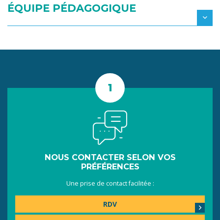
ÉQUIPE PÉDAGOGIQUE
NOUS CONTACTER SELON VOS
PRÉFÉRENCES
Une prise de contact facilitée :
RDV