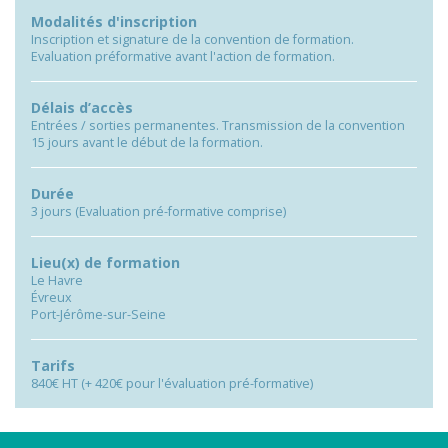
Modalités d'inscription
Inscription et signature de la convention de formation.
Evaluation préformative avant l'action de formation.
Délais d’accès
Entrées / sorties permanentes. Transmission de la convention
15 jours avant le début de la formation.
Durée
3 jours (Evaluation pré-formative comprise)
Lieu(x) de formation
Le Havre
Évreux
Port-Jérôme-sur-Seine
Tarifs
840€ HT (+ 420€ pour l'évaluation pré-formative)