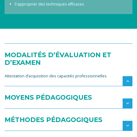
S’approprier des techniques efficaces
MODALITÉS D’ÉVALUATION ET
D’EXAMEN
Attestation d’acquisition des capacités professionnelles
MOYENS PÉDAGOGIQUES
MÉTHODES PÉDAGOGIQUES