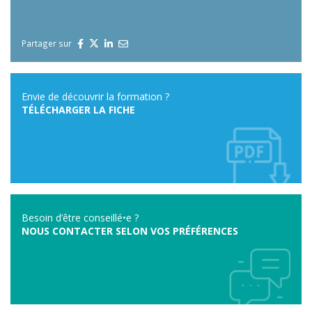
Partager sur
Envie de découvrir la formation ?
TÉLÉCHARGER LA FICHE
Besoin d’être conseillé•e ?
NOUS CONTACTER SELON VOS PRÉFÉRENCES