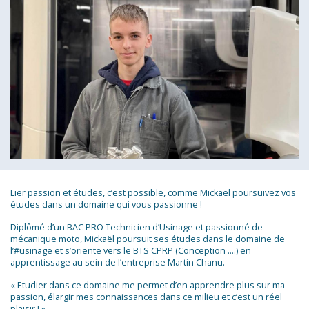
Lier passion et études, c’est possible, comme Mickaël poursuivez vos
études dans un domaine qui vous passionne !
Diplômé d’un BAC PRO Technicien d’Usinage et passionné de
mécanique moto, Mickaël poursuit ses études dans le domaine de
l’#usinage et s’oriente vers le BTS CPRP (Conception ….) en
apprentissage au sein de l’entreprise Martin Chanu.
« Etudier dans ce domaine me permet d’en apprendre plus sur ma
passion, élargir mes connaissances dans ce milieu et c’est un réel
plaisir ! »