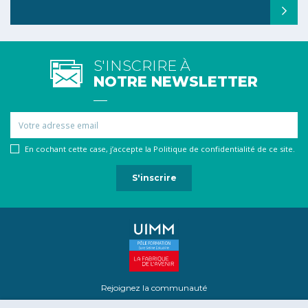
S'INSCRIRE À
NOTRE NEWSLETTER
Email
En cochant cette case, j’accepte la Politique de confidentialité de ce site.
Rejoignez la communauté