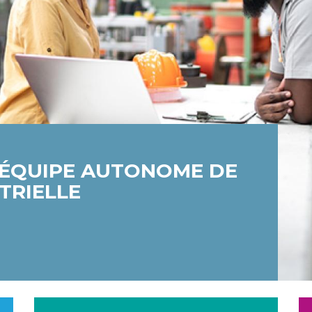
’ÉQUIPE AUTONOME DE
TRIELLE