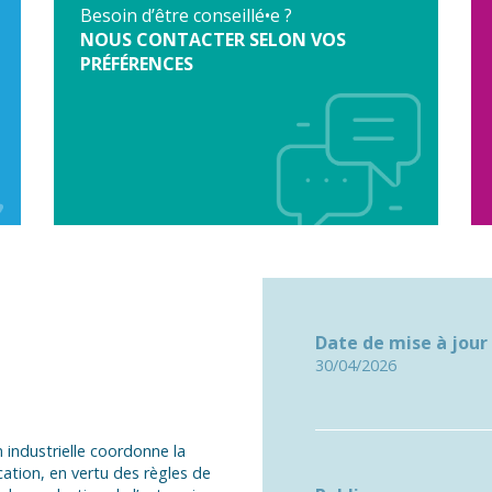
Besoin d’être conseillé•e ?
NOUS CONTACTER SELON VOS
PRÉFÉRENCES
Date de mise à jour
30/04/2026
 industrielle coordonne la
cation, en vertu des règles de