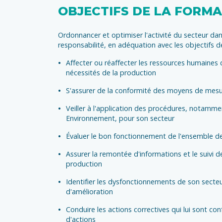
OBJECTIFS DE LA FORM
Ordonnancer et optimiser l'activité du secteur da
responsabilité, en adéquation avec les objectifs 
Affecter ou réaffecter les ressources humaines 
nécessités de la production
S'assurer de la conformité des moyens de mesu
Veiller à l'application des procédures, notamme
Environnement, pour son secteur
Évaluer le bon fonctionnement de l'ensemble d
Assurer la remontée d'informations et le suivi 
production
Identifier les dysfonctionnements de son secte
d'amélioration
Conduire les actions correctives qui lui sont co
d'actions