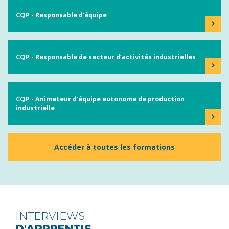
CQP - Responsable d'équipe
CQP - Responsable de secteur d’activités industrielles
CQP - Animateur d’équipe autonome de production
industrielle
Accéder à toutes les formations
INTERVIEWS
D'APPRENTIS