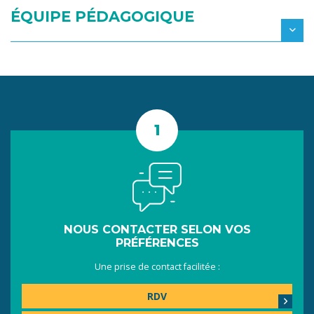
ÉQUIPE PÉDAGOGIQUE
NOUS CONTACTER SELON VOS
PRÉFÉRENCES
Une prise de contact facilitée :
RDV