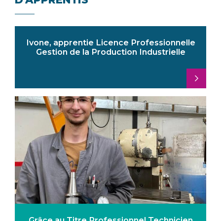
Ivone, apprentie Licence Professionnelle
Gestion de la Production Industrielle
Grâce au Titre Professionnel Technicien