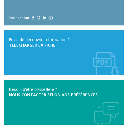
Partager sur
Envie de découvrir la formation ?
TÉLÉCHARGER LA FICHE
Besoin d’être conseillé•e ?
NOUS CONTACTER SELON VOS PRÉFÉRENCES