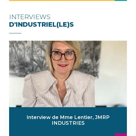
INTERVIEWS
D'INDUSTRIEL(LE)S
Interview de Mme Lentier, JMRP
INDUSTRIES