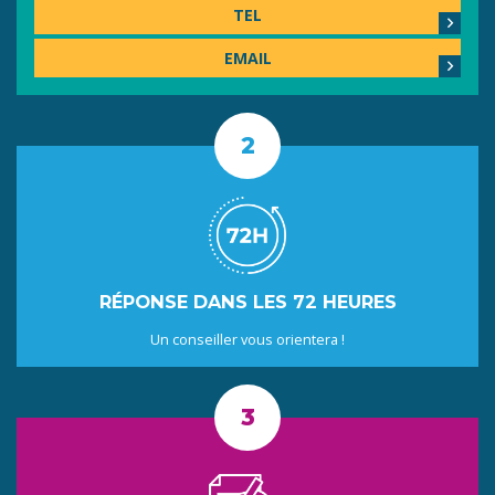
TEL
EMAIL
RÉPONSE DANS LES 72 HEURES
Un conseiller vous orientera !