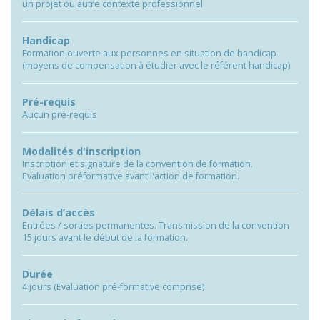
un projet ou autre contexte professionnel.
Handicap
Formation ouverte aux personnes en situation de handicap
(moyens de compensation à étudier avec le référent handicap)
Pré-requis
Aucun pré-requis
Modalités d'inscription
Inscription et signature de la convention de formation.
Evaluation préformative avant l'action de formation.
Délais d’accès
Entrées / sorties permanentes. Transmission de la convention
15 jours avant le début de la formation.
Durée
4 jours (Evaluation pré-formative comprise)