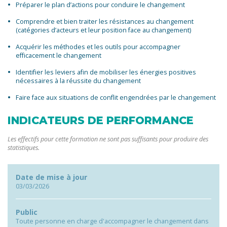
Préparer le plan d’actions pour conduire le changement
Comprendre et bien traiter les résistances au changement
(catégories d’acteurs et leur position face au changement)
Acquérir les méthodes et les outils pour accompagner
efficacement le changement
Identifier les leviers afin de mobiliser les énergies positives
nécessaires à la réussite du changement
Faire face aux situations de conflit engendrées par le changement
INDICATEURS DE PERFORMANCE
Les effectifs pour cette formation ne sont pas suffisants pour produire des
statistiques.
Date de mise à jour
03/03/2026
Public
Toute personne en charge d'accompagner le changement dans