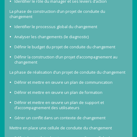
Identifier le rôle du manager et ses leviers d’action
La phase de construction d’un projet de conduite du
changement
Identifier le processus global du changement
Analyser les changements (le diagnostic)
Définir le budget du projet de conduite du changement
Définir la construction d’un projet d’accompagnement au
changement
La phase de réalisation d’un projet de conduite du changement
Définir et mettre en œuvre un plan de communication
Définir et mettre en œuvre un plan de formation
Définir et mettre en œuvre un plan de support et
d’accompagnement des utilisateurs
Gérer un conflit dans un contexte de changement
Mettre en place une cellule de conduite du changement