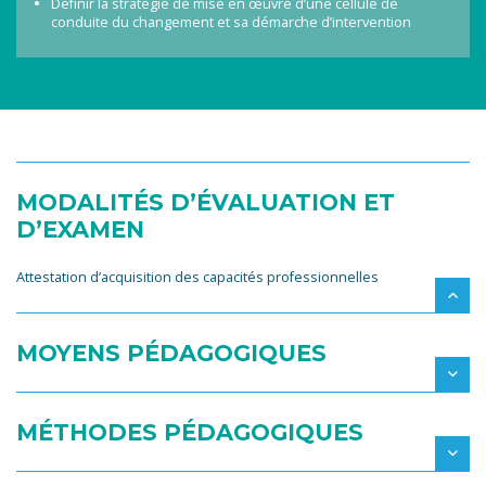
Définir la stratégie de mise en œuvre d’une cellule de
conduite du changement et sa démarche d’intervention
MODALITÉS D’ÉVALUATION ET
D’EXAMEN
Attestation d’acquisition des capacités professionnelles
MOYENS PÉDAGOGIQUES
MÉTHODES PÉDAGOGIQUES