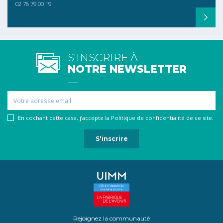
02 78 79 00 19
S'INSCRIRE À
NOTRE NEWSLETTER
Email
En cochant cette case, j’accepte la Politique de confidentialité de ce site.
Rejoignez la communauté