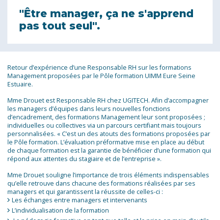
"Être manager, ça ne s'apprend
pas tout seul".
Retour d’expérience d’une Responsable RH sur les formations
Management proposées par le Pôle formation UIMM Eure Seine
Estuaire.
Mme Drouet est Responsable RH chez UGITECH. Afin d’accompagner
les managers d’équipes dans leurs nouvelles fonctions
d’encadrement, des formations Management leur sont proposées ;
individuelles ou collectives via un parcours certifiant mais toujours
personnalisées. « C’est un des atouts des formations proposées par
le Pôle formation. L’évaluation préformative mise en place au début
de chaque formation est la garantie de bénéficier d’une formation qui
répond aux attentes du stagiaire et de l’entreprise ».
Mme Drouet souligne l’importance de trois éléments indispensables
qu’elle retrouve dans chacune des formations réalisées par ses
managers et qui garantissent la réussite de celles-ci :
Les échanges entre managers et intervenants
L’individualisation de la formation