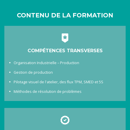
CONTENU DE LA FORMATION
COMPÉTENCES TRANSVERSES
Organisation Industrielle – Production
Gestion de production
Pilotage visuel de l'atelier, des flux TPM, SMED et 5S
Méthodes de résolution de problèmes