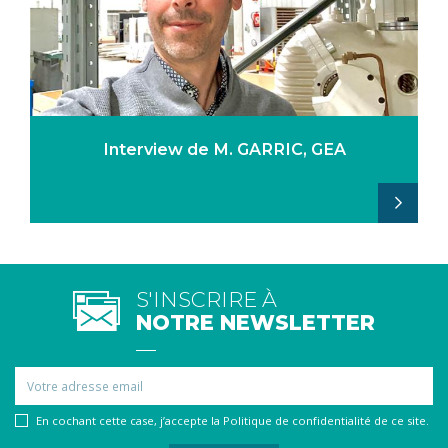
Interview de M. GARRIC, GEA
S'INSCRIRE À
NOTRE NEWSLETTER
Email
En cochant cette case, j’accepte la Politique de confidentialité de ce site.