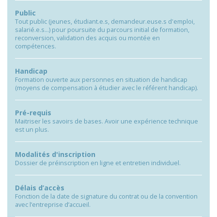
Public
Tout public (jeunes, étudiant.e.s, demandeur.euse.s d'emploi,
salarié.e.s…) pour poursuite du parcours initial de formation,
reconversion, validation des acquis ou montée en
compétences.
Handicap
Formation ouverte aux personnes en situation de handicap
(moyens de compensation à étudier avec le référent handicap).
Pré-requis
Maitriser les savoirs de bases. Avoir une expérience technique
est un plus.
Modalités d'inscription
Dossier de préinscription en ligne et entretien individuel.
Délais d’accès
Fonction de la date de signature du contrat ou de la convention
avec l’entreprise d’accueil.