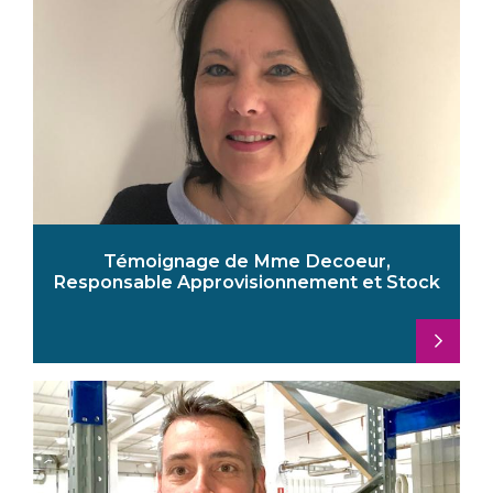
Témoignage de Mme Decoeur,
Responsable Approvisionnement et Stock