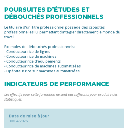
POURSUITES D’ÉTUDES ET
DÉBOUCHÉS PROFESSIONNELS
Le titulaire d'un Titre professionnel possède des capacités
professionnelles lui permettant d’intégrer directement le monde du
travail.
Exemples de débouchés professionnels:
- Conducteur.rice de lignes
- Conducteur.rice de machines
- Conducteur.rice d'équipements
- Conducteur.rice de machines automatisées
- Opérateur.rice sur machines automatisées
INDICATEURS DE PERFORMANCE
Les effectifs pour cette formation ne sont pas suffisants pour produire des
statistiques.
Date de mise à jour
30/04/2026