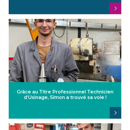
Grâce au Titre Professionnel Technicien
d’Usinage, Simon a trouvé sa voie !