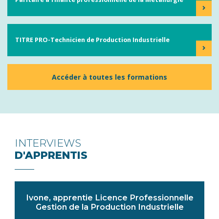
TITRE PRO-Technicien de Production Industrielle
Accéder à toutes les formations
INTERVIEWS
D'APPRENTIS
Ivone, apprentie Licence Professionnelle
Gestion de la Production Industrielle