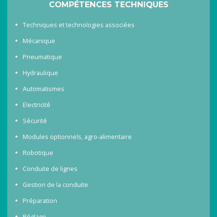
COMPÉTENCES TECHNIQUES
Techniques et technologies associées
Mécanique
Pneumatique
Hydraulique
Automatismes
Electricité
Sécurité
Modules optionnels, agro-alimentaire
Robotique
Conduite de lignes
Gestion de la conduite
Préparation
Réglage