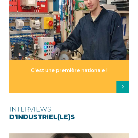
C’est une première nationale !
INTERVIEWS
D'INDUSTRIEL(LE)S