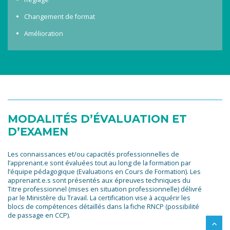
Changement de format
Amélioration
MODALITÉS D’ÉVALUATION ET
D’EXAMEN
Les connaissances et/ou capacités professionnelles de
l’apprenant.e sont évaluées tout au long de la formation par
l’équipe pédagogique (Evaluations en Cours de Formation). Les
apprenant.e.s sont présentés aux épreuves techniques du
Titre professionnel (mises en situation professionnelle) délivré
par le Ministère du Travail. La certification vise à acquérir les
blocs de compétences détaillés dans la fiche RNCP (possibilité
de passage en CCP).