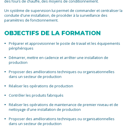
des fours de chauffe, des moyens de conditionnement.
Un système de supervision lui permet de commander et centraliser la
conduite d'une installation, de procéder à la surveillance des
paramètres de fonctionnement.
OBJECTIFS DE LA FORMATION
Préparer et approvisionner le poste de travail et les équipements
périphériques
Démarrer, mettre en cadence et arrêter une installation de
production
Proposer des améliorations techniques ou organisationnelles
dans un secteur de production
Réaliser les opérations de production
Contrôler les produits fabriqués
Réaliser les opérations de maintenance de premier niveau et de
nettoyage d'une installation de production
Proposer des améliorations techniques ou organisationnelles
dans un secteur de production