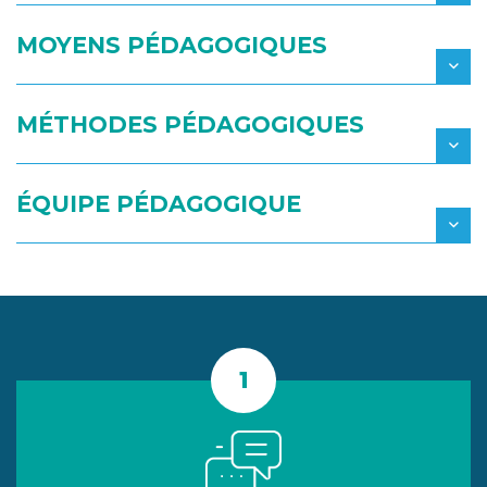
MOYENS PÉDAGOGIQUES
MÉTHODES PÉDAGOGIQUES
ÉQUIPE PÉDAGOGIQUE