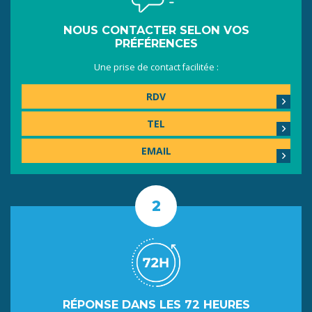
NOUS CONTACTER SELON VOS
PRÉFÉRENCES
Une prise de contact facilitée :
RDV
TEL
EMAIL
RÉPONSE DANS LES 72 HEURES