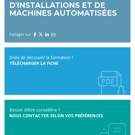
D'INSTALLATIONS ET DE
MACHINES AUTOMATISÉES
Partager sur
Envie de découvrir la formation ?
TÉLÉCHARGER LA FICHE
Besoin d’être conseillé•e ?
NOUS CONTACTER SELON VOS PRÉFÉRENCES