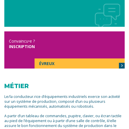
Convaincu•e ?
INSCRIPTION
ÉVREUX
MÉTIER
Le/la conducteur.rice d’équipements industriels exerce son activité
sur un système de production, composé d’un ou plusieurs
équipements mécanisés, automatisés ou robotisés.
A partir d’un tableau de commandes, pupitre, clavier, ou écran tactile
au pied de l’équipement ou à partir d’une salle de contrôle, il/elle
assure le bon fonctionnement du système de production dans le