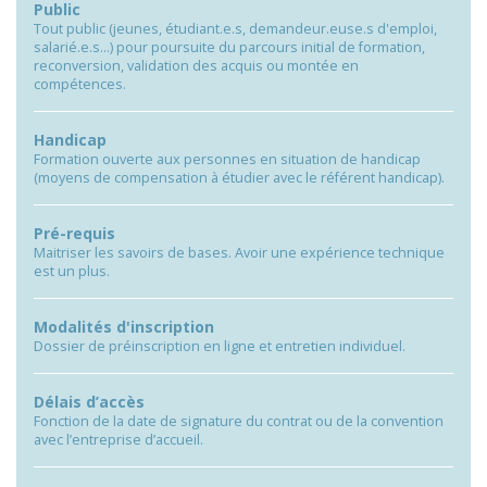
Public
Tout public (jeunes, étudiant.e.s, demandeur.euse.s d'emploi,
salarié.e.s…) pour poursuite du parcours initial de formation,
reconversion, validation des acquis ou montée en
compétences.
Handicap
Formation ouverte aux personnes en situation de handicap
(moyens de compensation à étudier avec le référent handicap).
Pré-requis
Maitriser les savoirs de bases. Avoir une expérience technique
est un plus.
Modalités d'inscription
Dossier de préinscription en ligne et entretien individuel.
Délais d’accès
Fonction de la date de signature du contrat ou de la convention
avec l’entreprise d’accueil.