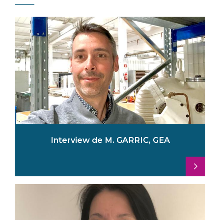
Interview de M. GARRIC, GEA