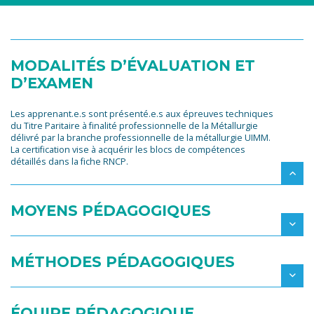
MODALITÉS D’ÉVALUATION ET
D’EXAMEN
Les apprenant.e.s sont présenté.e.s aux épreuves techniques
du Titre Paritaire à finalité professionnelle de la Métallurgie
délivré par la branche professionnelle de la métallurgie UIMM.
La certification vise à acquérir les blocs de compétences
détaillés dans la fiche RNCP.
MOYENS PÉDAGOGIQUES
MÉTHODES PÉDAGOGIQUES
ÉQUIPE PÉDAGOGIQUE