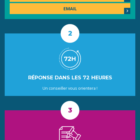
EMAIL
RÉPONSE DANS LES 72 HEURES
Un conseiller vous orientera !