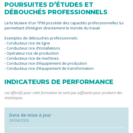
POURSUITES D’ÉTUDES ET
DÉBOUCHÉS PROFESSIONNELS
Le/la titulaire d'un TPM possède des capacités professionnelles lui
permettant d’intégrer directement le monde du travail.
Exemples de débouchés professionnels:
- Conducteur.rice de ligne
- Conducteur.rice d’installations
- Opérateur.rice de production
- Conducteur.rice de machines.
- Conducteur.rice d’équipement de production
- Conducteur.rice d’équipement de transformation
INDICATEURS DE PERFORMANCE
Les effectifs pour cette formation ne sont pas suffisants pour produire des
statistiques.
Date de mise à jour
30/04/2026