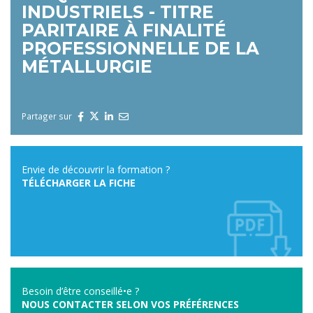
INDUSTRIELS - TITRE
PARITAIRE À FINALITÉ
PROFESSIONNELLE DE LA
MÉTALLURGIE
Partager sur
Envie de découvrir la formation ?
TÉLÉCHARGER LA FICHE
Besoin d’être conseillé•e ?
NOUS CONTACTER SELON VOS PRÉFÉRENCES