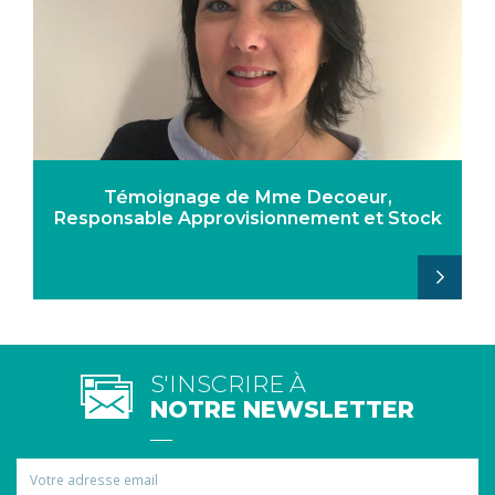
Témoignage de Mme Decoeur,
Responsable Approvisionnement et Stock
S'INSCRIRE À
NOTRE NEWSLETTER
Email