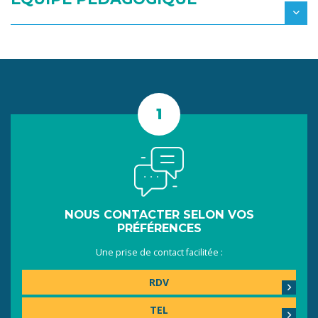
NOUS CONTACTER SELON VOS
PRÉFÉRENCES
Une prise de contact facilitée :
RDV
TEL