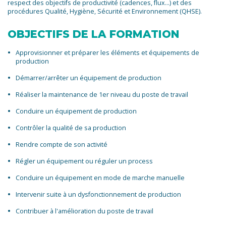
respect des objectifs de productivité (cadences, flux…) et des
procédures Qualité, Hygiène, Sécurité et Environnement (QHSE).
OBJECTIFS DE LA FORMATION
Approvisionner et préparer les éléments et équipements de
production
Démarrer/arrêter un équipement de production
Réaliser la maintenance de 1er niveau du poste de travail
Conduire un équipement de production
Contrôler la qualité de sa production
Rendre compte de son activité
Régler un équipement ou réguler un process
Conduire un équipement en mode de marche manuelle
Intervenir suite à un dysfonctionnement de production
Contribuer à l'amélioration du poste de travail