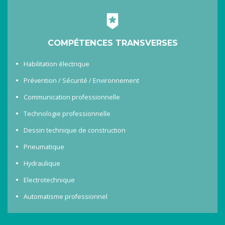
COMPÉTENCES TRANSVERSES
Habilitation électrique
Prévention / Sécurité / Environnement
Communication professionnelle
Technologie professionnelle
Dessin technique de construction
Pneumatique
Hydraulique
Electrotechnique
Automatisme professionnel