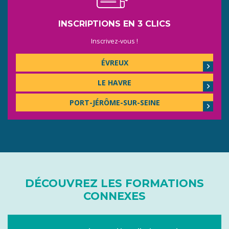
INSCRIPTIONS EN 3 CLICS
Inscrivez-vous !
ÉVREUX
LE HAVRE
PORT-JÉRÔME-SUR-SEINE
DÉCOUVREZ LES FORMATIONS
CONNEXES