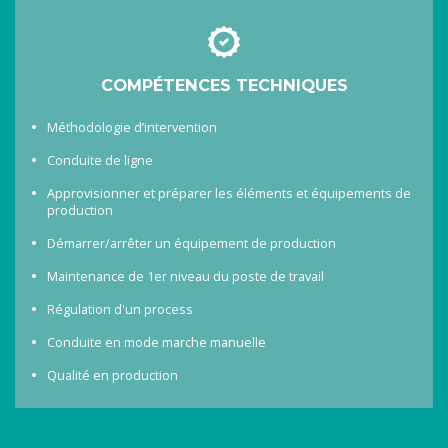
COMPÉTENCES TECHNIQUES
Méthodologie d’intervention
Conduite de ligne
Approvisionner et préparer les éléments et équipements de
production
Démarrer/arrêter un équipement de production
Maintenance de 1er niveau du poste de travail
Régulation d'un process
Conduite en mode marche manuelle
Qualité en production