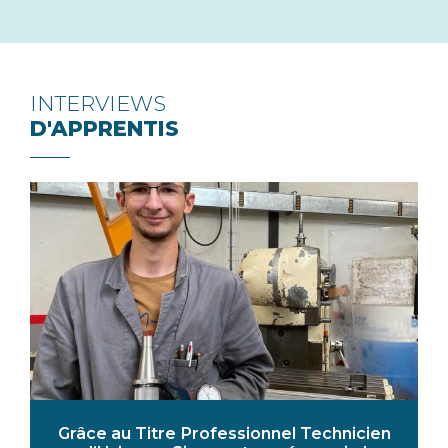
INTERVIEWS
D'APPRENTIS
Grâce au Titre Professionnel Technicien