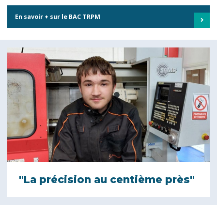
En savoir + sur le BAC TRPM
"La précision au centième près"