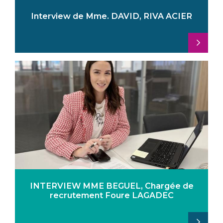
Interview de Mme. DAVID, RIVA ACIER
INTERVIEW MME BEGUEL, Chargée de
recrutement Foure LAGADEC