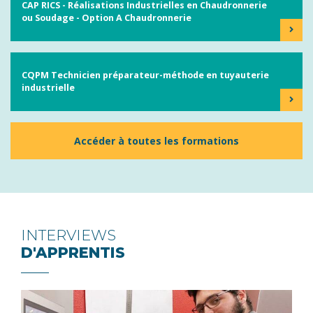
CAP RICS - Réalisations Industrielles en Chaudronnerie
ou Soudage - Option A Chaudronnerie
CQPM Technicien préparateur-méthode en tuyauterie
industrielle
Accéder à toutes les formations
INTERVIEWS
D'APPRENTIS