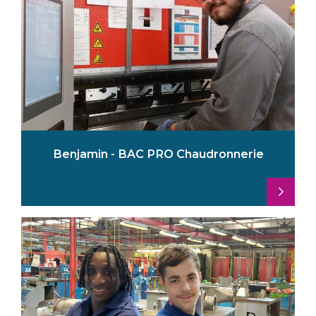
Benjamin - BAC PRO Chaudronnerie