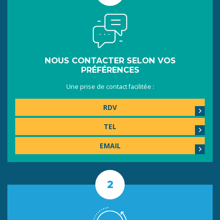
NOUS CONTACTER SELON VOS
PRÉFÉRENCES
Une prise de contact facilitée :
RDV
TEL
EMAIL