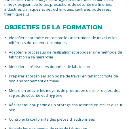
milieux exigeant de fortes précautions de sécurité (raffineries,
industries chimiques et pétrochimiques, centrales nucléaires,
thermiques,...).
OBJECTIFS DE LA FORMATION
Identifier et prendre en compte les instructions de travail et les
différents documents techniques
Adapter le processus de réalisation et proposer une méthode de
fabrication à sa hiérarchie
Identifier et réaliser les données de fabrication
Préparer et organiser son poste de travail en tenant compte de
son environnement de travail
Mettre en oeuvre les moyens de production dans le respect des
règles de sécurité et d'hygiène
Réaliser tout ou partie d'un ouvrage chaudronné en atelier ou sur
site
Contrôler la conformité des pièces chaudronnées
Remplir les documents de suivi de fabrication