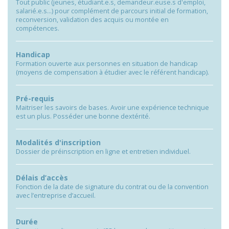
Tout public (jeunes, étudiant.e.s, demandeur.euse.s d'emploi,
salarié.e.s…) pour complément de parcours initial de formation,
reconversion, validation des acquis ou montée en
compétences.
Handicap
Formation ouverte aux personnes en situation de handicap
(moyens de compensation à étudier avec le référent handicap).
Pré-requis
Maitriser les savoirs de bases. Avoir une expérience technique
est un plus. Posséder une bonne dextérité.
Modalités d'inscription
Dossier de préinscription en ligne et entretien individuel.
Délais d’accès
Fonction de la date de signature du contrat ou de la convention
avec l’entreprise d’accueil.
Durée