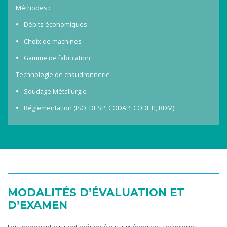
Méthodes :
Débits économiques
Choix de machines
Gamme de fabrication
Technologie de chaudronnerie :
Soudage Métallurgie
Réglementation (ISO, DESP, CODAP, CODETI, RDM)
MODALITÉS D’ÉVALUATION ET
D’EXAMEN