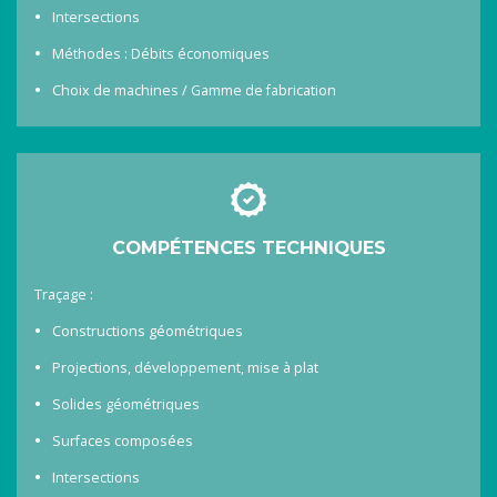
Intersections
Méthodes : Débits économiques
Choix de machines / Gamme de fabrication
COMPÉTENCES TECHNIQUES
Traçage :
Constructions géométriques
Projections, développement, mise à plat
Solides géométriques
Surfaces composées
Intersections