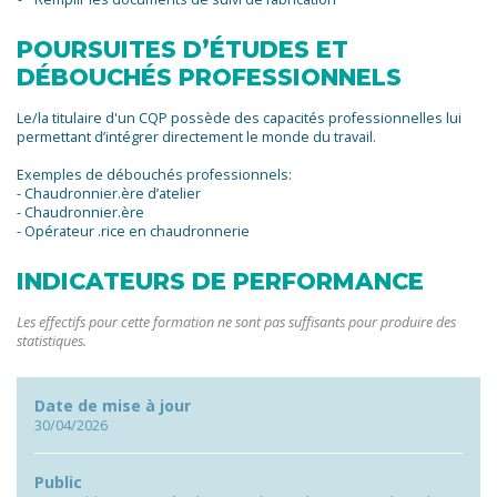
POURSUITES D’ÉTUDES ET
DÉBOUCHÉS PROFESSIONNELS
Le/la titulaire d'un CQP possède des capacités professionnelles lui
permettant d’intégrer directement le monde du travail.
Exemples de débouchés professionnels:
- Chaudronnier.ère d’atelier
- Chaudronnier.ère
- Opérateur .rice en chaudronnerie
INDICATEURS DE PERFORMANCE
Les effectifs pour cette formation ne sont pas suffisants pour produire des
statistiques.
Date de mise à jour
30/04/2026
Public