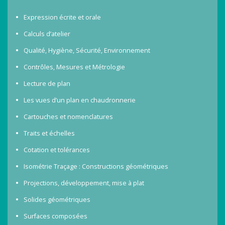
Expression écrite et orale
Calculs d’atelier
Qualité, Hygiène, Sécurité, Environnement
Contrôles, Mesures et Métrologie
Lecture de plan
Les vues d’un plan en chaudronnerie
Cartouches et nomenclatures
Traits et échelles
Cotation et tolérances
Isométrie Traçage : Constructions géométriques
Projections, développement, mise à plat
Solides géométriques
Surfaces composées