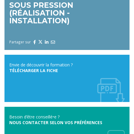
SOUS PRESSION
(RÉALISATION -
INSTALLATION)
Partager sur
Envie de découvrir la formation ?
TÉLÉCHARGER LA FICHE
Besoin d’être conseillé•e ?
NOUS CONTACTER SELON VOS PRÉFÉRENCES