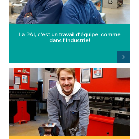
La PAI, c'est un travail d'équipe, comme
dans l'Industrie!