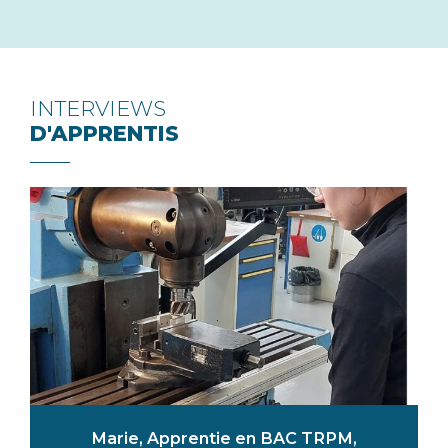
INTERVIEWS
D'APPRENTIS
Marie, Apprentie en BAC TRPM,