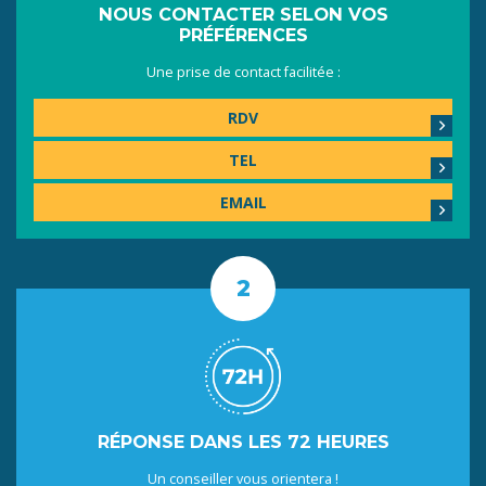
NOUS CONTACTER SELON VOS
PRÉFÉRENCES
Une prise de contact facilitée :
RDV
TEL
EMAIL
RÉPONSE DANS LES 72 HEURES
Un conseiller vous orientera !