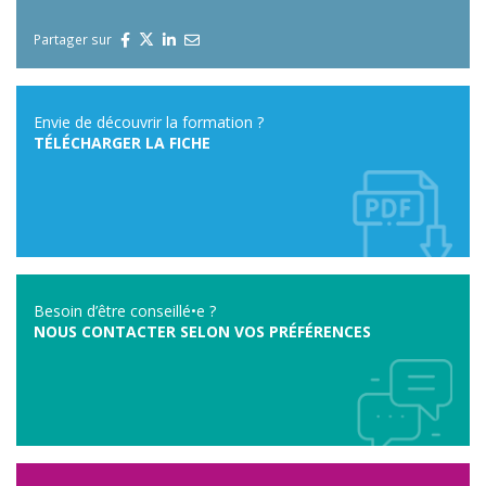
Partager sur
Envie de découvrir la formation ?
TÉLÉCHARGER LA FICHE
Besoin d’être conseillé•e ?
NOUS CONTACTER SELON VOS PRÉFÉRENCES