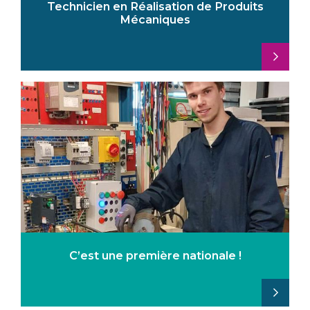
Technicien en Réalisation de Produits
Mécaniques
C’est une première nationale !