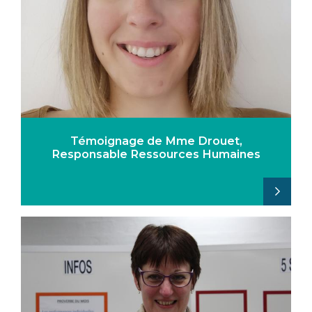
Témoignage de Mme Drouet,
Responsable Ressources Humaines