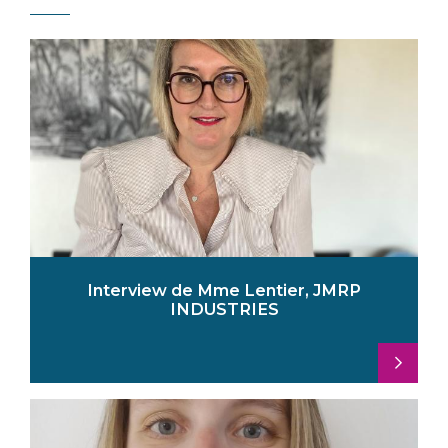
Interview de Mme Lentier, JMRP
INDUSTRIES