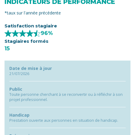
INDICATEURS DE PERFORMANCE
*taux sur l'année précédente
Satisfaction stagiaire
96%
Stagiaires formés
15
Date de mise à jour
21/07/2026
Public
Toute personne cherchant à se reconvertir ou à réfléchir à son
projet professionnel.
Handicap
Prestation ouverte aux personnes en situation de handicap.