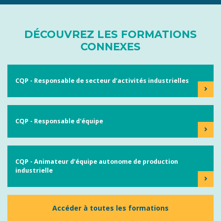
DÉCOUVREZ LES FORMATIONS
CONNEXES
CQP - Responsable de secteur d’activités industrielles
CQP - Responsable d'équipe
CQP - Animateur d’équipe autonome de production
industrielle
Accéder à toutes les formations