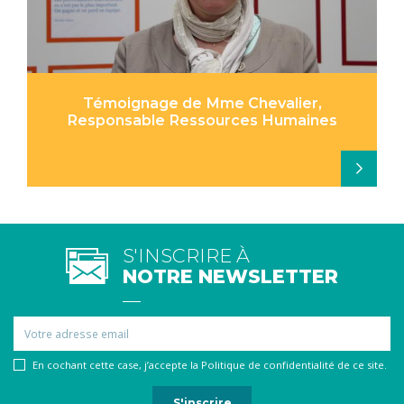
Témoignage de Mme Chevalier,
Responsable Ressources Humaines
S'INSCRIRE À
NOTRE NEWSLETTER
Email
En cochant cette case, j’accepte la Politique de confidentialité de ce site.