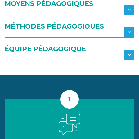
MOYENS PÉDAGOGIQUES
MÉTHODES PÉDAGOGIQUES
ÉQUIPE PÉDAGOGIQUE