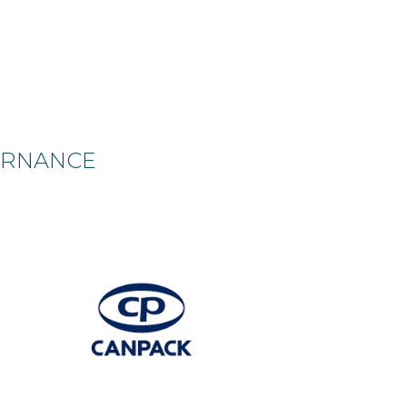
TERNANCE