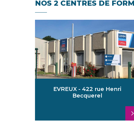
NOS 2 CENTRES DE FORM
EVREUX - 422 rue Henri
Becquerel