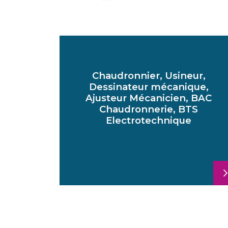
Chaudronnier, Usineur,
Dessinateur mécanique,
Ajusteur Mécanicien, BAC
Chaudronnerie, BTS
Electrotechnique