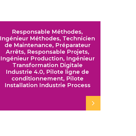
Responsable Méthodes,
Ingénieur Méthodes, Technicien
de Maintenance, Préparateur
Arrêts, Responsable Projets,
Ingénieur Production, Ingénieur
Transformation Digitale
Industrie 4.0, Pilote ligne de
conditionnement, Pilote
Installation Industrie Process