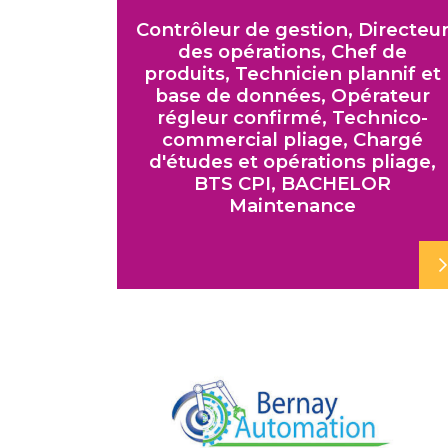
Contrôleur de gestion, Directeu
des opérations, Chef de
produits, Technicien plannif et
base de données, Opérateur
régleur confirmé, Technico-
commercial pliage, Chargé
d'études et opérations pliage,
BTS CPI, BACHELOR
Maintenance