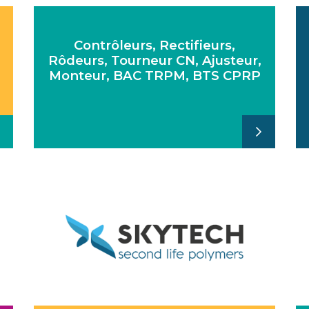
Contrôleurs, Rectifieurs,
Rôdeurs, Tourneur CN, Ajusteur,
Monteur, BAC TRPM, BTS CPRP