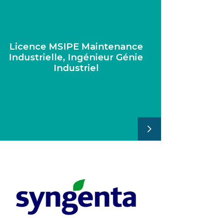
Licence MSIPE Maintenance
Industrielle, Ingénieur Génie
Industriel