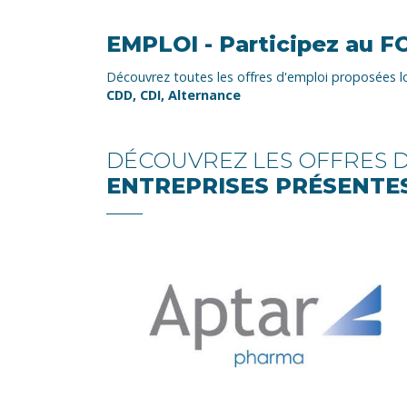
EMPLOI - Participez au 
Découvrez toutes les offres d'emploi proposée
CDD, CDI, Alternance
DÉCOUVREZ LES OFFRES D'
ENTREPRISES PRÉSENTE