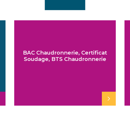
BAC Chaudronnerie, Certificat
Soudage, BTS Chaudronnerie