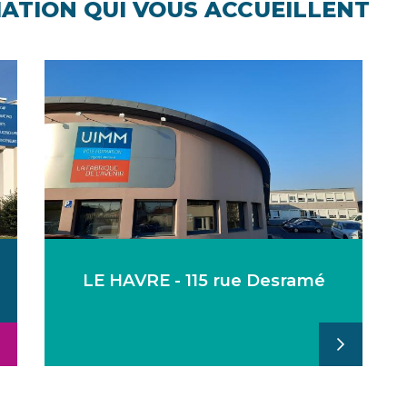
ATION QUI VOUS ACCUEILLENT
LE HAVRE - 115 rue Desramé