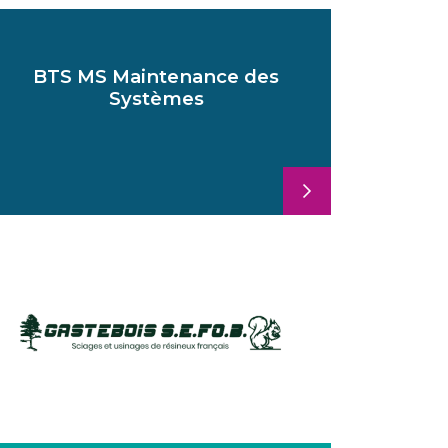
BTS MS Maintenance des
Systèmes