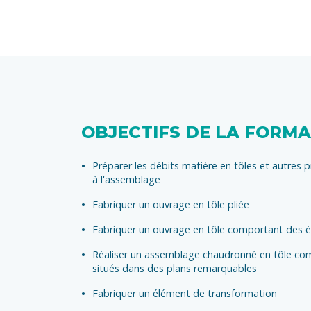
OBJECTIFS DE LA FORM
Préparer les débits matière en tôles et autres 
à l'assemblage
Fabriquer un ouvrage en tôle pliée
Fabriquer un ouvrage en tôle comportant des é
Réaliser un assemblage chaudronné en tôle co
situés dans des plans remarquables
Fabriquer un élément de transformation