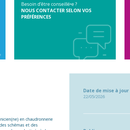
Besoin d’être conseillé•e ?
NOUS CONTACTER SELON VOS
PRÉFÉRENCES
Date de mise à jour
22/05/2026
chnicien(ne) en chaudronnerie
, des schémas et des