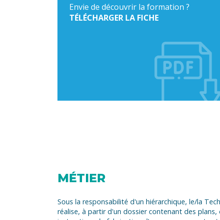
Envie de découvrir la formation ?
TÉLÉCHARGER LA FICHE
MÉTIER
Sous la responsabilité d'un hiérarchique, le/la Te
réalise, à partir d'un dossier contenant des plans