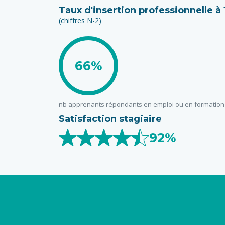
Taux d'insertion professionnelle à
(chiffres N-2)
66%
nb apprenants répondants en emploi ou en formation
Satisfaction stagiaire
92%