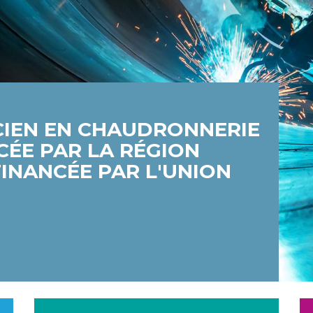
ICIEN EN CHAUDRONNERIE
CÉE PAR LA RÉGION
INANCÉE PAR L'UNION