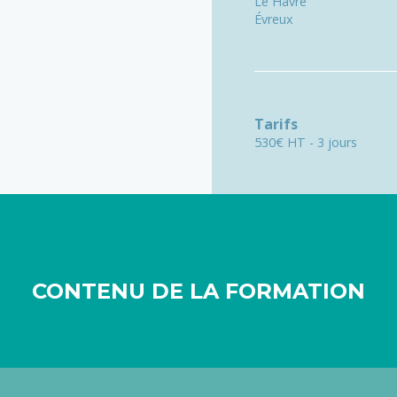
Le Havre
Évreux
Tarifs
530€ HT - 3 jours
CONTENU DE LA FORMATION