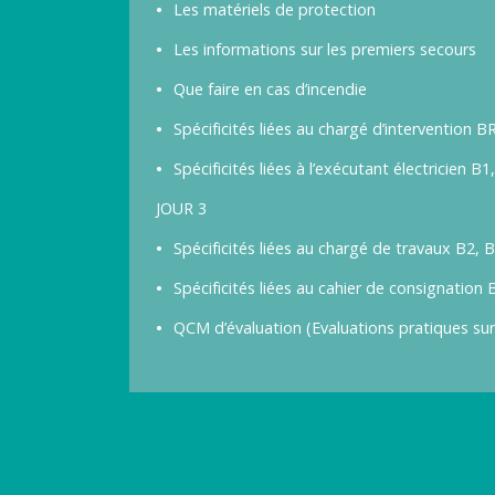
Les matériels de protection
Les informations sur les premiers secours
Que faire en cas d’incendie
Spécificités liées au chargé d’intervention B
Spécificités liées à l’exécutant électricien B
JOUR 3
Spécificités liées au chargé de travaux B2, 
Spécificités liées au cahier de consignation 
QCM d’évaluation (Evaluations pratiques su