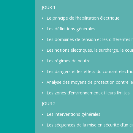
JOUR 1
Le principe de l’habilitation électrique
Les définitions générales
Les domaines de tension et les différentes h
Les notions électriques, la surcharge, le cou
Les régimes de neutre
Les dangers et les effets du courant électri
Analyse des moyens de protection contre le
Les zones d’environnement et leurs limites
JOUR 2
Les interventions générales
Les séquences de la mise en sécurité d’un ci