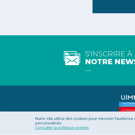
S'INSCRIRE À
NOTRE NEW
Notre site utilise des cookies pour mesurer l’audience
personnalisés.
Rejoignez la communauté
Consulter la politique cookies