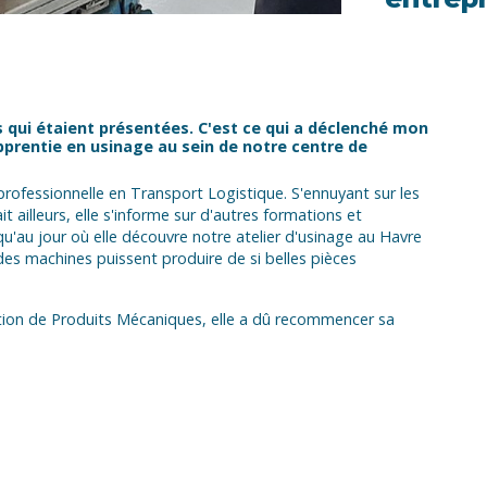
s qui étaient présentées. C'est ce qui a déclenché mon
apprentie en usinage au sein de notre centre de
rofessionnelle en Transport Logistique. S'ennuyant sur les
 ailleurs, elle s'informe sur d'autres formations et
'au jour où elle découvre notre atelier d'usinage au Havre
 des machines puissent produire de si belles pièces
tion de Produits Mécaniques, elle a dû recommencer sa