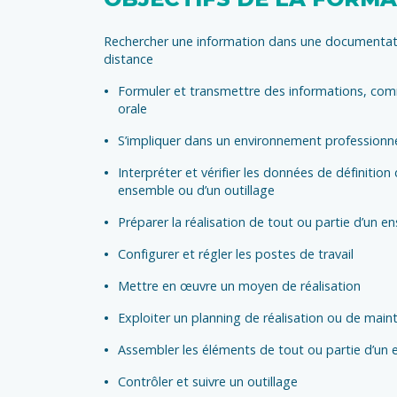
Rechercher une information dans une documentati
distance
Formuler et transmettre des informations, com
orale
S’impliquer dans un environnement professionn
Interpréter et vérifier les données de définition
ensemble ou d’un outillage
Préparer la réalisation de tout ou partie d’un e
Configurer et régler les postes de travail
Mettre en œuvre un moyen de réalisation
Exploiter un planning de réalisation ou de mai
Assembler les éléments de tout ou partie d’u
Contrôler et suivre un outillage