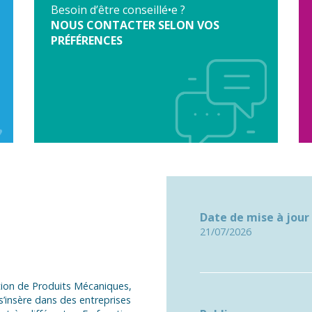
Besoin d’être conseillé•e ?
NOUS CONTACTER SELON VOS
PRÉFÉRENCES
Date de mise à jour
21/07/2026
ation de Produits Mécaniques,
s’insère dans des entreprises