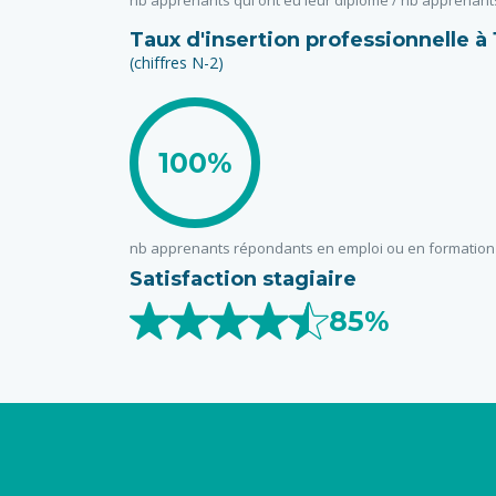
Taux d'insertion professionnelle à
(chiffres N-2)
100%
nb apprenants répondants en emploi ou en formation
Satisfaction stagiaire
85%