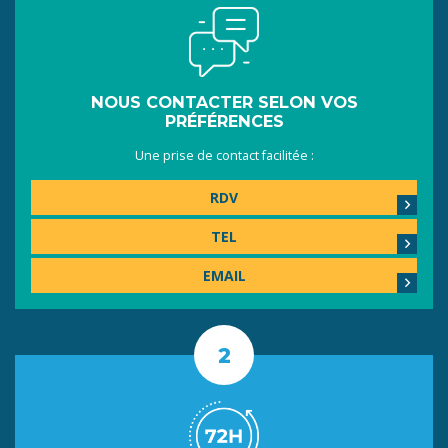
NOUS CONTACTER SELON VOS
PRÉFÉRENCES
Une prise de contact facilitée :
RDV
TEL
EMAIL