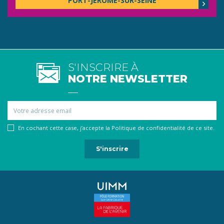
PORT-JÉRÔME-SUR-SEINE
S'INSCRIRE À
NOTRE NEWSLETTER
Email
En cochant cette case, j’accepte la Politique de confidentialité de ce site.