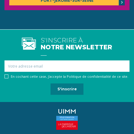
PORT-JÉRÔME-SUR-SEINE
S'INSCRIRE À
NOTRE NEWSLETTER
Email
En cochant cette case, j’accepte la Politique de confidentialité de ce site.