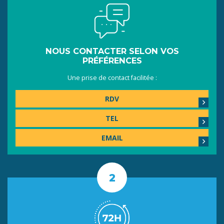
NOUS CONTACTER SELON VOS
PRÉFÉRENCES
Une prise de contact facilitée :
RDV
TEL
EMAIL