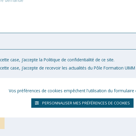
ette case, j’accepte la Politique de confidentialité de ce site.
cette case, j’accepte de recevoir les actualités du Pôle Formation UIMM 
Vos préférences de cookies empêchent l'utilisation du formulaire 
PERSONNALISER MES PRÉFÉRENCES DE COOKIES