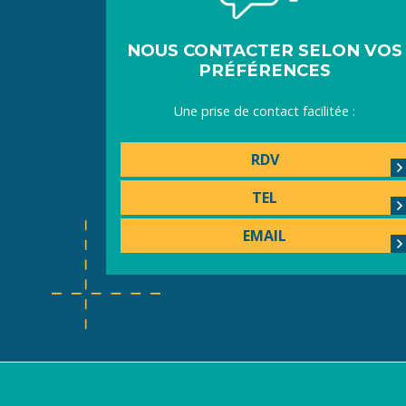
NOUS CONTACTER SELON VOS
PRÉFÉRENCES
Une prise de contact facilitée :
RDV
TEL
EMAIL