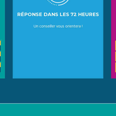
RÉPONSE DANS LES 72 HEURES
Un conseiller vous orientera !