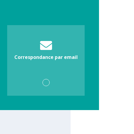
Correspondance par email