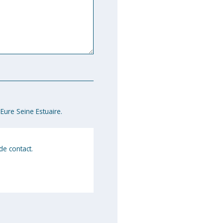
Eure Seine Estuaire.
de contact.