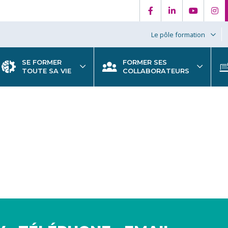
Le pôle formation
SE FORMER
FORMER SES
TOUTE SA VIE
COLLABORATEURS