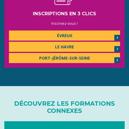
INSCRIPTIONS EN 3 CLICS
Inscrivez-vous !
ÉVREUX
LE HAVRE
PORT-JÉRÔME-SUR-SEINE
DÉCOUVREZ LES FORMATIONS
CONNEXES