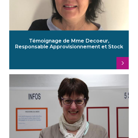
Témoignage de Mme Decoeur,
Responsable Approvisionnement et Stock