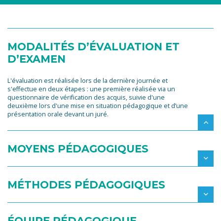
MODALITÉS D’ÉVALUATION ET
D’EXAMEN
L'évaluation est réalisée lors de la dernière journée et
s'effectue en deux étapes : une première réalisée via un
questionnaire de vérification des acquis, suivie d'une
deuxième lors d'une mise en situation pédagogique et d’une
présentation orale devant un juré.
MOYENS PÉDAGOGIQUES
MÉTHODES PÉDAGOGIQUES
ÉQUIPE PÉDAGOGIQUE