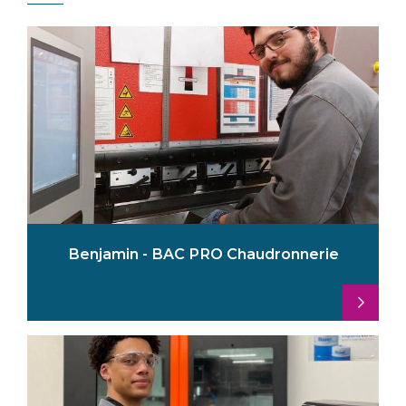
Benjamin - BAC PRO Chaudronnerie