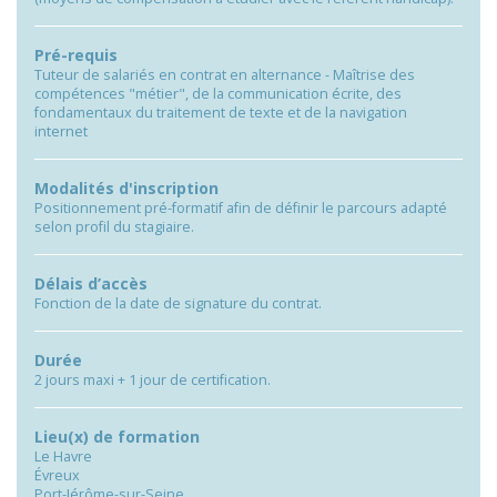
Pré-requis
Tuteur de salariés en contrat en alternance - Maîtrise des
compétences "métier", de la communication écrite, des
fondamentaux du traitement de texte et de la navigation
internet
Modalités d'inscription
Positionnement pré-formatif afin de définir le parcours adapté
selon profil du stagiaire.
Délais d’accès
Fonction de la date de signature du contrat.
Durée
2 jours maxi + 1 jour de certification.
Lieu(x) de formation
Le Havre
Évreux
Port-Jérôme-sur-Seine