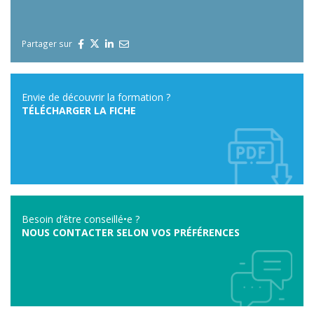
Partager sur
Envie de découvrir la formation ?
TÉLÉCHARGER LA FICHE
Besoin d’être conseillé•e ?
NOUS CONTACTER SELON VOS PRÉFÉRENCES