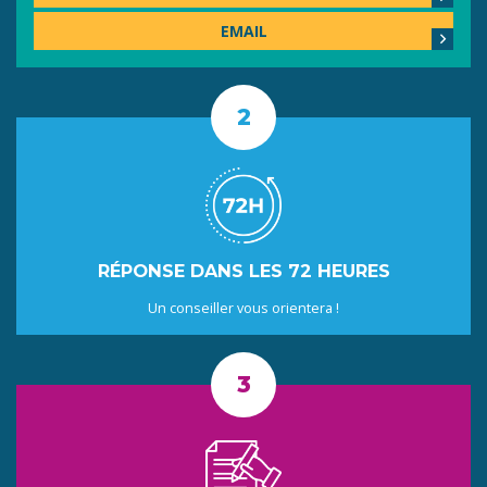
EMAIL
RÉPONSE DANS LES 72 HEURES
Un conseiller vous orientera !