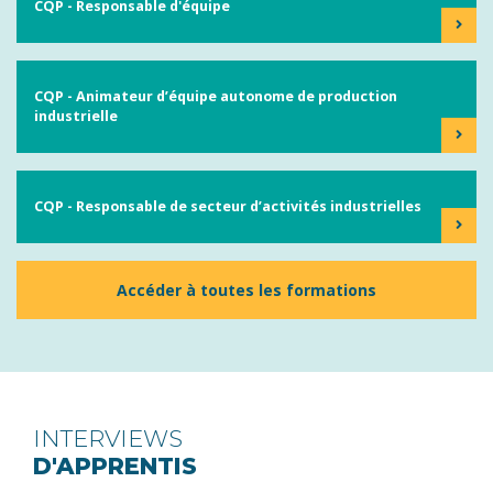
CQP - Responsable d'équipe
CQP - Animateur d’équipe autonome de production
industrielle
CQP - Responsable de secteur d’activités industrielles
Accéder à toutes les formations
INTERVIEWS
D'APPRENTIS