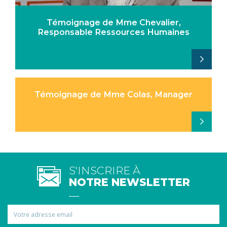
Témoignage de Mme Chevalier,
Responsable Ressources Humaines
Témoignage de Mme Colas, Manager
S'INSCRIRE À
NOTRE NEWSLETTER
Email