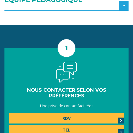
NOUS CONTACTER SELON VOS
PRÉFÉRENCES
Une prise de contact facilitée :
RDV
TEL