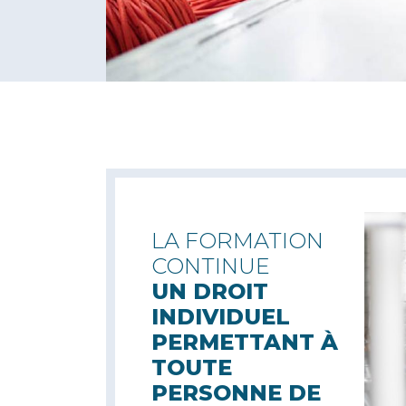
LA FORMATION
CONTINUE
UN DROIT
INDIVIDUEL
PERMETTANT À
TOUTE
PERSONNE DE