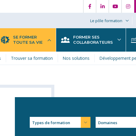
Le pôle formation
SE FORMER
FORMER SES
TOUTE SA VIE
COLLABORATEURS
s
Trouver sa formation
Nos solutions
Développement pe
Types de formation
Domaines