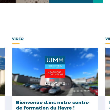
VIDÉO
VI
Bienvenue dans notre centre
de formation du Havre !