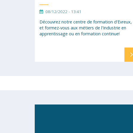
08/12/2022 - 13:41
Découvrez notre centre de formation d'Evreux,
et formez-vous aux métiers de l'Industrie en
apprentissage ou en formation continue!