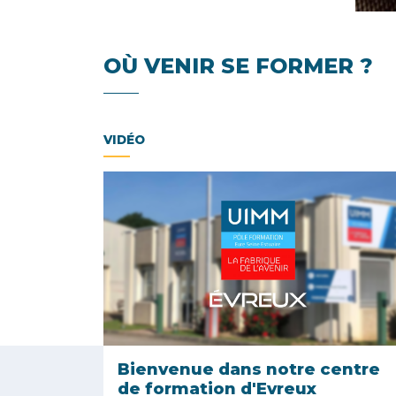
OÙ VENIR SE FORMER ?
VIDÉO
Bienvenue dans notre centre
de formation d'Evreux