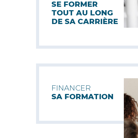
SE FORMER
TOUT AU LONG
DE SA CARRIÈRE
FINANCER
SA FORMATION