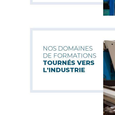
NOS DOMAINES
DE FORMATIONS
TOURNÉS VERS
L'INDUSTRIE
Plasturgie
& Composites