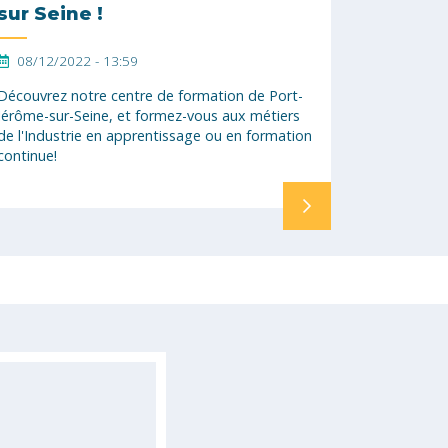
sur Seine !
08/12/2022 - 13:59
Découvrez notre centre de formation de Port-
Jérôme-sur-Seine, et formez-vous aux métiers
de l'Industrie en apprentissage ou en formation
continue!