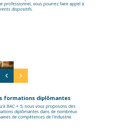
ir professionnel, vous pourrez faire appel à
érents dispositifs.
s formations diplômantes
u'à BAC + 5, nous vous proposons des
mations diplômantes dans de nombreux
ines de compétences de l'Industrie.