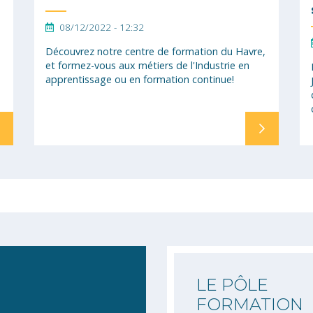
08/12/2022 - 12:32
Découvrez notre centre de formation du Havre,
et formez-vous aux métiers de l'Industrie en
apprentissage ou en formation continue!
LE PÔLE
FORMATION