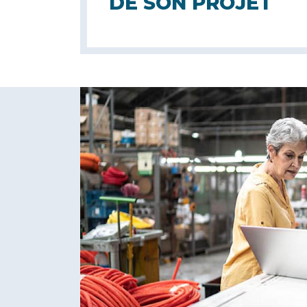
DE SON PROJET