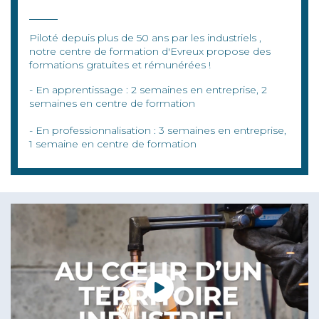
Piloté depuis plus de 50 ans par les industriels ,
notre centre de formation d'Evreux propose des
formations gratuites et rémunérées !
- En apprentissage : 2 semaines en entreprise, 2
semaines en centre de formation
- En professionnalisation : 3 semaines en entreprise,
1 semaine en centre de formation