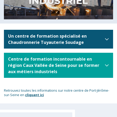
Un centre de formation spécialisé en
Chaudronnerie Tuyauterie Soudage
Centre de formation incontournable en
région Caux Vallée de Seine pour se former
aux métiers industriels
Retrouvez toutes les informations sur notre centre de Port-Jérôme-
sur-Seine en
cliquant ici