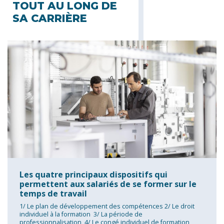
TOUT AU LONG DE
SA CARRIÈRE
Les quatre principaux dispositifs qui
permettent aux salariés de se former sur le
temps de travail
1/ Le plan de développement des compétences 2/ Le droit
individuel à la formation 3/ La période de
professionnalisation 4/ Le congé individuel de formation