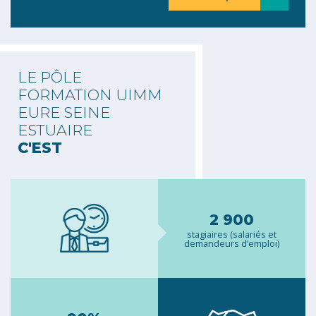
LE PÔLE
FORMATION UIMM
EURE SEINE
ESTUAIRE
C'EST
2 900
stagiaires (salariés et
demandeurs d’emploi)