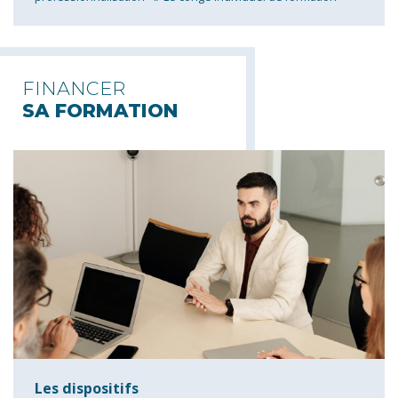
FINANCER
SA FORMATION
Les dispositifs