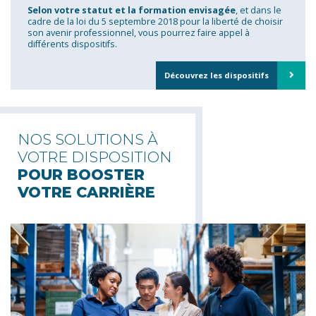
Selon votre statut et la formation envisagée
, et dans le
cadre de la loi du 5 septembre 2018 pour la liberté de choisir
son avenir professionnel, vous pourrez faire appel à
différents dispositifs.
Découvrez les dispositifs
NOS SOLUTIONS À
VOTRE DISPOSITION
POUR BOOSTER
VOTRE CARRIÈRE