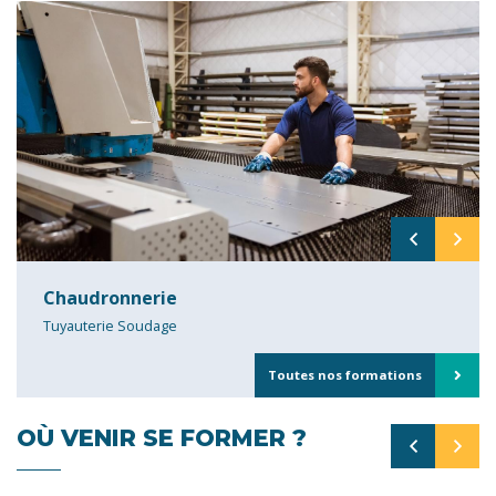
Chaudronnerie
Tuyauterie Soudage
Toutes nos formations
OÙ VENIR SE FORMER ?