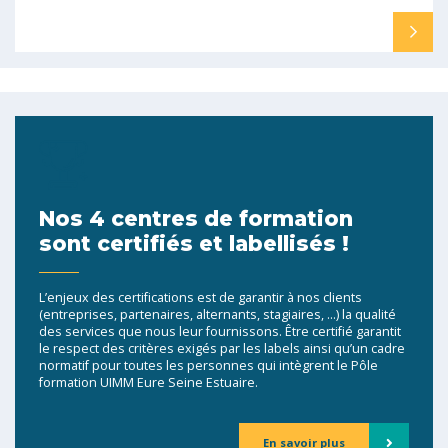
Nos 4 centres de formation
sont certifiés et labellisés !
L’enjeux des certifications est de garantir à nos clients
(entreprises, partenaires, alternants, stagiaires, …) la qualité
des services que nous leur fournissons. Être certifié garantit
le respect des critères exigés par les labels ainsi qu’un cadre
normatif pour toutes les personnes qui intègrent le Pôle
formation UIMM Eure Seine Estuaire.
En savoir plus