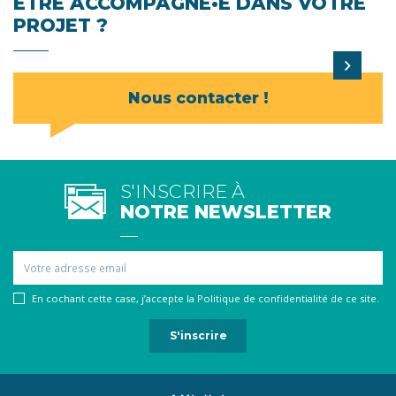
ÊTRE ACCOMPAGNÉ•E DANS VOTRE
PROJET ?
Nous contacter !
S'INSCRIRE À
NOTRE NEWSLETTER
Email
En cochant cette case, j’accepte la Politique de confidentialité de ce site.