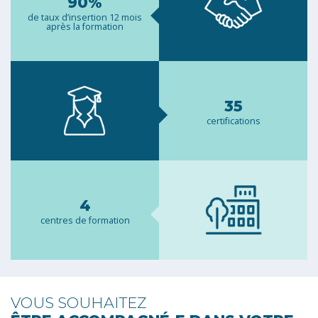
90%
de taux d’insertion 12 mois
après la formation
35
certifications
4
centres de formation
VOUS SOUHAITEZ