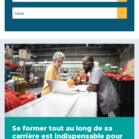
Lieux
Se former tout au long de sa
carrière est indispensable pour