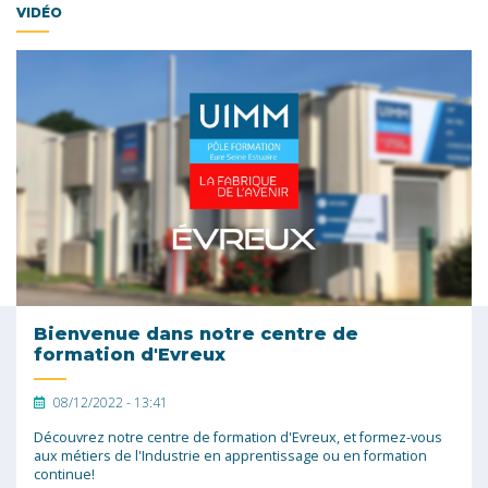
VIDÉO
Bienvenue dans notre centre de
formation d'Evreux
08/12/2022 - 13:41
Découvrez notre centre de formation d'Evreux, et formez-vous
aux métiers de l'Industrie en apprentissage ou en formation
continue!