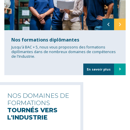
Nos formations diplômantes
Jusqu'à BAC + 5, nous vous proposons des formations
diplômantes dans de nombreux domaines de compétences
de l'Industrie.
En savoir plus
NOS DOMAINES DE
FORMATIONS
TOURNÉS VERS
L'INDUSTRIE