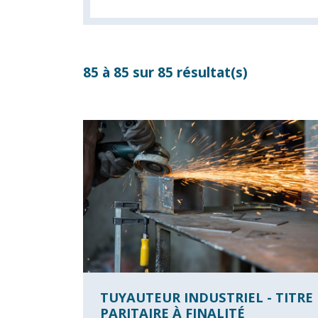
85 à 85 sur 85 résultat(s)
TUYAUTEUR INDUSTRIEL - TITRE
PARITAIRE À FINALITÉ