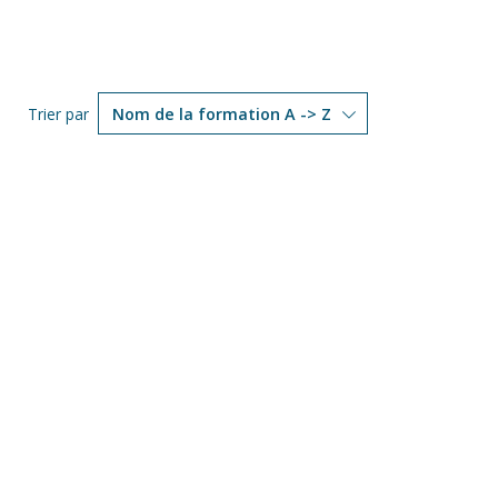
Trier par
Nom de la formation A -> Z