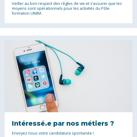
Veiller au bon respect des règles de vie et s’assurer que les
moyens sont opérationnels pour les activités du Pôle
formation UIMM.
Intéressé.e par nos métiers ?
Envoyez nous votre candidature spontanée !