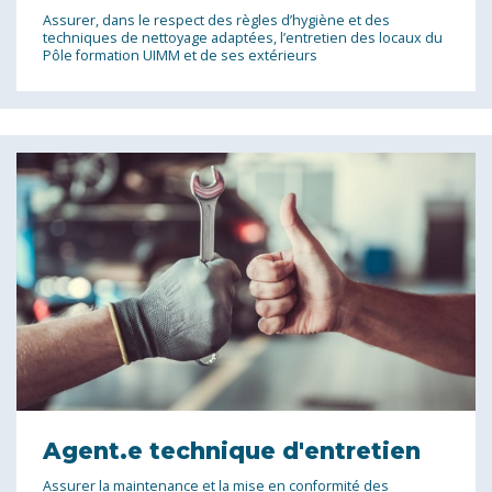
Assurer, dans le respect des règles d’hygiène et des
techniques de nettoyage adaptées, l’entretien des locaux du
Pôle formation UIMM et de ses extérieurs
Agent.e technique d'entretien
Assurer la maintenance et la mise en conformité des