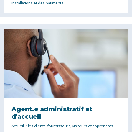
installations et des bâtiments.
Agent.e administratif et
d'accueil
Accueillir les clients, fournisseurs, visiteurs et apprenants.