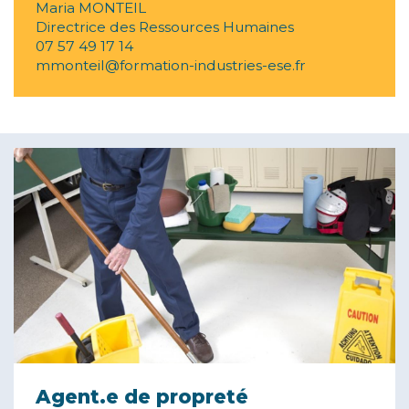
Maria MONTEIL
Directrice des Ressources Humaines
07 57 49 17 14
mmonteil@formation-industries-ese.fr
Agent.e de propreté