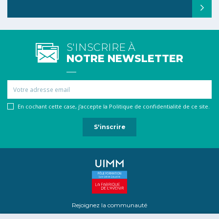
S'INSCRIRE À
NOTRE NEWSLETTER
Email
En cochant cette case, j’accepte la Politique de confidentialité de ce site.
Rejoignez la communauté