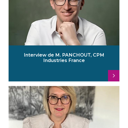
Interview de M. PANCHOUT, CPM
Industries France