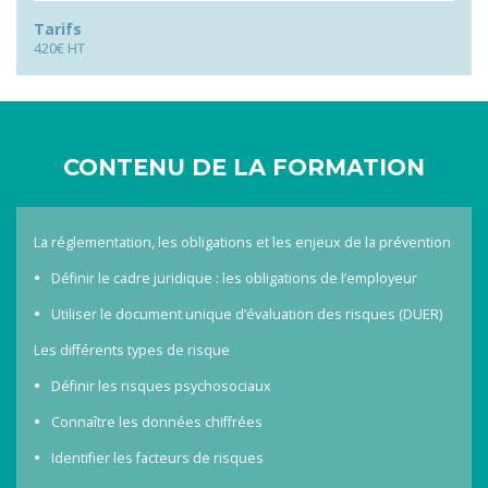
Tarifs
420€ HT
CONTENU DE LA FORMATION
La réglementation, les obligations et les enjeux de la prévention
Définir le cadre juridique : les obligations de l’employeur
Utiliser le document unique d’évaluation des risques (DUER)
Les différents types de risque
Définir les risques psychosociaux
Connaître les données chiffrées
Identifier les facteurs de risques