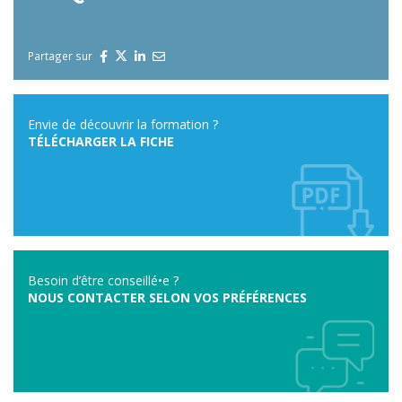
Partager sur
Envie de découvrir la formation ?
TÉLÉCHARGER LA FICHE
Besoin d’être conseillé•e ?
NOUS CONTACTER SELON VOS PRÉFÉRENCES