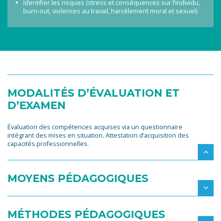
Identifier les risques (stress et conséquences sur l’individu,
burn-out, violences au travail, harcèlement moral et sexuel)
MODALITÉS D’ÉVALUATION ET
D’EXAMEN
Évaluation des compétences acquises via un questionnaire
intégrant des mises en situation. Attestation d’acquisition des
capacités professionnelles.
MOYENS PÉDAGOGIQUES
MÉTHODES PÉDAGOGIQUES