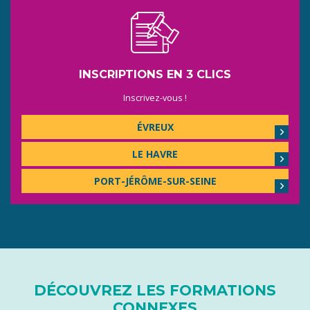
INSCRIPTIONS EN 3 CLICS
Inscrivez-vous !
ÉVREUX
LE HAVRE
PORT-JÉRÔME-SUR-SEINE
DÉCOUVREZ LES FORMATIONS
CONNEXES