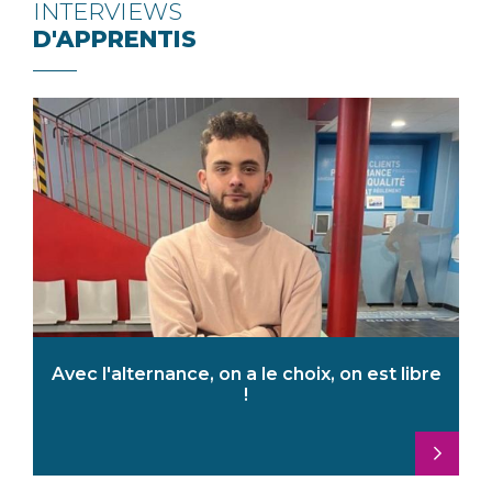
INTERVIEWS
D'APPRENTIS
Avec l'alternance, on a le choix, on est libre
!