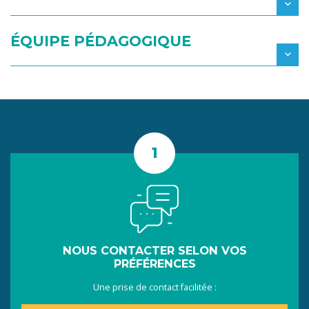
ÉQUIPE PÉDAGOGIQUE
NOUS CONTACTER SELON VOS
PRÉFÉRENCES
Une prise de contact facilitée :