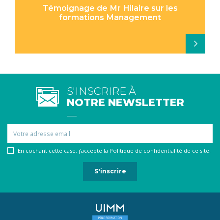
Témoignage de Mr Hilaire sur les
formations Management
S'INSCRIRE À
NOTRE NEWSLETTER
Email
En cochant cette case, j’accepte la Politique de confidentialité de ce site.