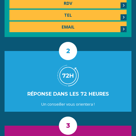
RDV
TEL
EMAIL
RÉPONSE DANS LES 72 HEURES
Un conseiller vous orientera !