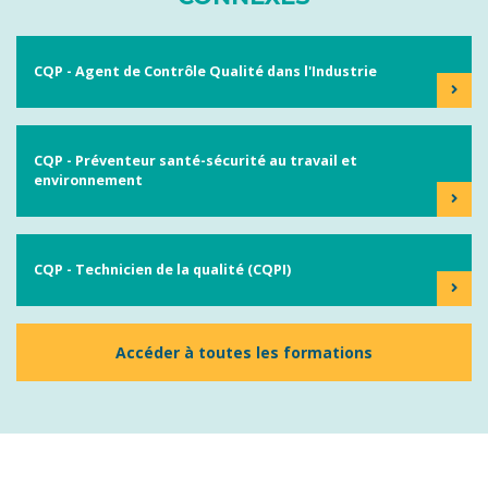
CQP - Agent de Contrôle Qualité dans l'Industrie
CQP - Préventeur santé-sécurité au travail et
environnement
CQP - Technicien de la qualité (CQPI)
Accéder à toutes les formations