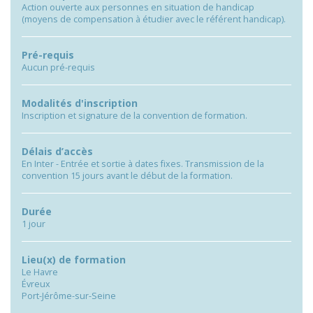
Action ouverte aux personnes en situation de handicap
(moyens de compensation à étudier avec le référent handicap).
Pré-requis
Aucun pré-requis
Modalités d'inscription
Inscription et signature de la convention de formation.
Délais d’accès
En Inter - Entrée et sortie à dates fixes. Transmission de la
convention 15 jours avant le début de la formation.
Durée
1 jour
Lieu(x) de formation
Le Havre
Évreux
Port-Jérôme-sur-Seine