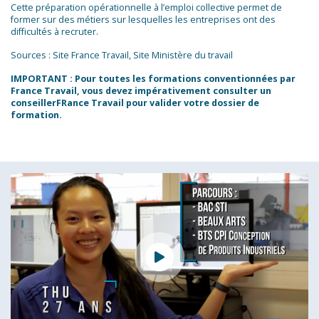
Cette préparation opérationnelle à l’emploi collective permet de
former sur des métiers sur lesquelles les entreprises ont des
difficultés à recruter.
Sources : Site France Travail, Site Ministère du travail
IMPORTANT : Pour toutes les formations conventionnées par
France Travail, vous devez impérativement consulter un
conseillerFRance Travail pour valider votre dossier de
formation.