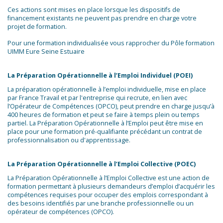
Ces actions sont mises en place lorsque les dispositifs de
financement existants ne peuvent pas prendre en charge votre
projet de formation.
Pour une formation individualisée vous rapprocher du Pôle formation
UIMM Eure Seine Estuaire
La Préparation Opérationnelle à l’Emploi Individuel (POEI)
La préparation opérationnelle à l’emploi individuelle, mise en place
par France Travail et par l'entreprise qui recrute, en lien avec
l’Opérateur de Compétences (OPCO), peut prendre en charge jusqu’à
400 heures de formation et peut se faire à temps plein ou temps
partiel. La Préparation Opérationnelle à l’Emploi peut être mise en
place pour une formation pré-qualifiante précédant un contrat de
professionnalisation ou d'apprentissage.
La Préparation Opérationnelle à l’Emploi Collective (POEC)
La Préparation Opérationnelle à l’Emploi Collective est une action de
formation permettant à plusieurs demandeurs d’emploi d’acquérir les
compétences requises pour occuper des emplois correspondant à
des besoins identifiés par une branche professionnelle ou un
opérateur de compétences (OPCO).