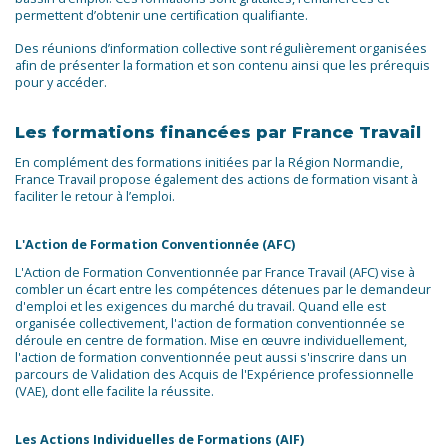
permettent d’obtenir une certification qualifiante.
Des réunions d’information collective sont régulièrement organisées
afin de présenter la formation et son contenu ainsi que les prérequis
pour y accéder.
Les formations financées par France Travail
En complément des formations initiées par la Région Normandie,
France Travail propose également des actions de formation visant à
faciliter le retour à l’emploi.
L'Action de Formation Conventionnée (AFC)
L'Action de Formation Conventionnée par France Travail (AFC) vise à
combler un écart entre les compétences détenues par le demandeur
d'emploi et les exigences du marché du travail. Quand elle est
organisée collectivement, l'action de formation conventionnée se
déroule en centre de formation. Mise en œuvre individuellement,
l'action de formation conventionnée peut aussi s'inscrire dans un
parcours de Validation des Acquis de l'Expérience professionnelle
(VAE), dont elle facilite la réussite.
Les Actions Individuelles de Formations (AIF)