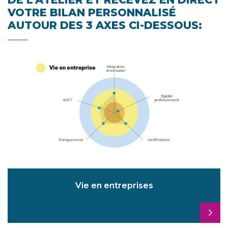
VOTRE BILAN PERSONNALISÉ
AUTOUR DES 3 AXES CI-DESSOUS:
Vie en entreprises