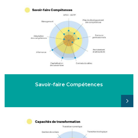
Savoir-faire Compétences