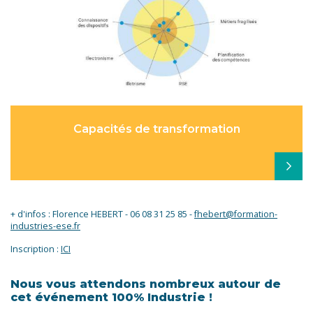
Capacités de transformation
+ d'infos : Florence HEBERT - 06 08 31 25 85 -
fhebert@formation-
industries-ese.fr
Inscription :
ICI
Nous vous attendons nombreux autour de
cet événement 100% Industrie !