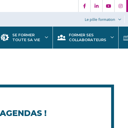
Le pôle formation
SE FORMER
FORMER SES
TOUTE SA VIE
COLLABORATEURS
 AGENDAS !