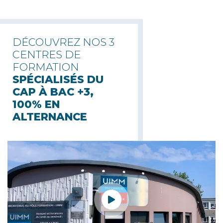
DÉCOUVREZ NOS 3
CENTRES DE
FORMATION
SPÉCIALISÉS DU
CAP À BAC +3,
100% EN
ALTERNANCE