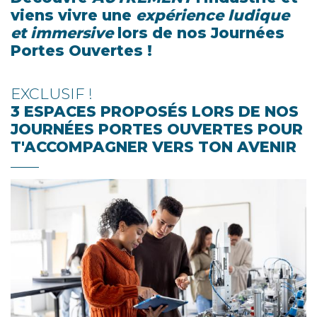
viens vivre une
expérience ludique
et immersive
lors de nos Journées
Portes Ouvertes !
EXCLUSIF !
3 ESPACES PROPOSÉS LORS DE NOS
JOURNÉES PORTES OUVERTES POUR
T'ACCOMPAGNER VERS TON AVENIR