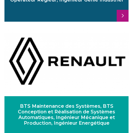
BTS Maintenance des Systèmes, BTS
Conception et Réalisation de Systèmes
Automatiques, Ingénieur Mécanique et
Production, Ingénieur Energétique