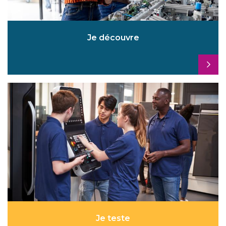
Je découvre
Je teste