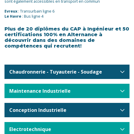
sont également accessibles en transport en commun
Evreux
: Transurbain ligne 6
Le Havre
: Bus ligne 4
Plus de 20 diplômes du CAP à Ingénieur et 50
certifications 100% en Alternance à
découvrir dans des domaines de
compétences qui recrutent!
Chaudronnerie - Tuyauterie - Soudage
Maintenance Industrielle
Conception Industrielle
Electrotechnique