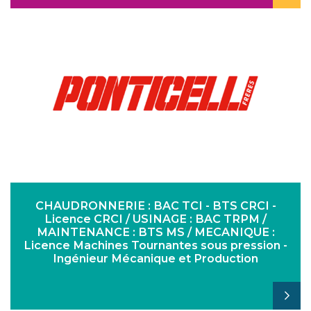
CHAUDRONNERIE : BAC TCI - BTS CRCI -
Licence CRCI / USINAGE : BAC TRPM /
MAINTENANCE : BTS MS / MECANIQUE :
Licence Machines Tournantes sous pression -
Ingénieur Mécanique et Production