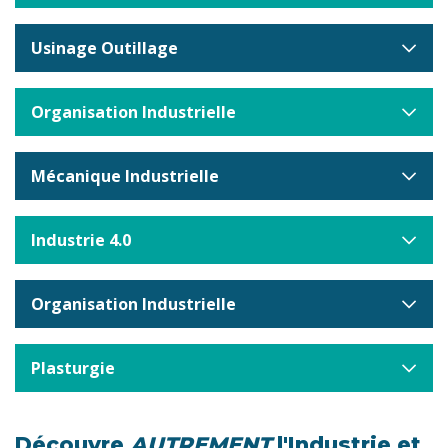
Usinage Outillage
Organisation Industrielle
Mécanique Industrielle
Industrie 4.0
Organisation Industrielle
Plasturgie
Découvre
AUTREMENT
l'Industrie et