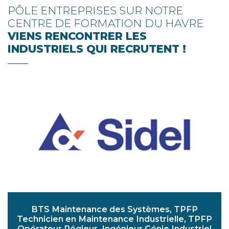
PÔLE ENTREPRISES SUR NOTRE
CENTRE DE FORMATION DU HAVRE
VIENS RENCONTRER LES
INDUSTRIELS QUI RECRUTENT !
BTS Maintenance des Systèmes, TPFP
Technicien en Maintenance Industrielle, TPFP
Opérateur Régleur, Ingénieur Génie Industriel