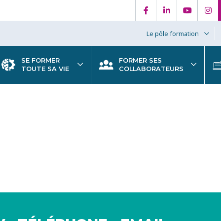
Le pôle formation
SE FORMER
FORMER SES
TOUTE SA VIE
COLLABORATEURS