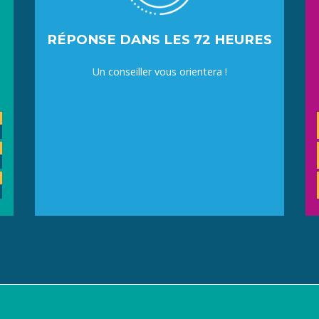
RÉPONSE DANS LES 72 HEURES
Un conseiller vous orientera !