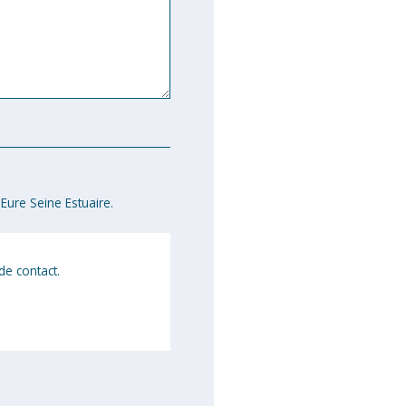
Eure Seine Estuaire.
de contact.