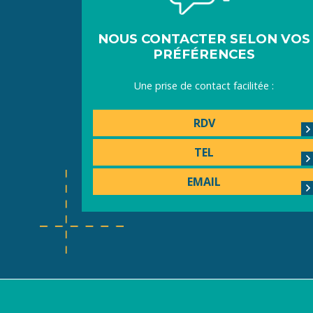
NOUS CONTACTER SELON VOS
PRÉFÉRENCES
Une prise de contact facilitée :
RDV
TEL
EMAIL