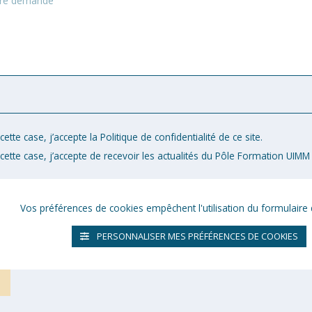
ette case, j’accepte la Politique de confidentialité de ce site.
cette case, j’accepte de recevoir les actualités du Pôle Formation UIMM 
Vos préférences de cookies empêchent l'utilisation du formulaire 
PERSONNALISER MES PRÉFÉRENCES DE COOKIES