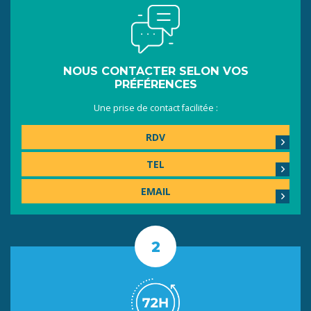
NOUS CONTACTER SELON VOS
PRÉFÉRENCES
Une prise de contact facilitée :
RDV
TEL
EMAIL