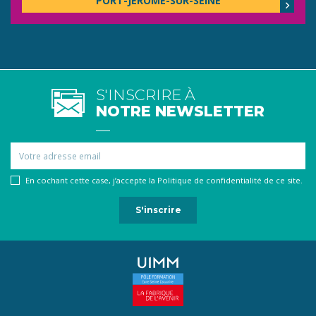
PORT-JÉRÔME-SUR-SEINE
S'INSCRIRE À
NOTRE NEWSLETTER
Email
En cochant cette case, j’accepte la Politique de confidentialité de ce site.