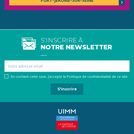
PORT-JÉRÔME-SUR-SEINE
S'INSCRIRE À
NOTRE NEWSLETTER
Email
En cochant cette case, j’accepte la Politique de confidentialité de ce site.