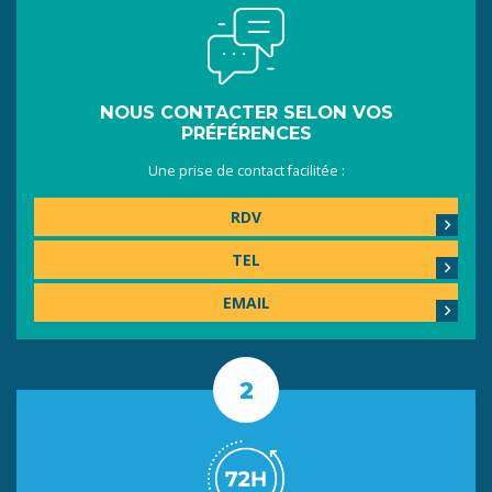
NOUS CONTACTER SELON VOS
PRÉFÉRENCES
Une prise de contact facilitée :
RDV
TEL
EMAIL